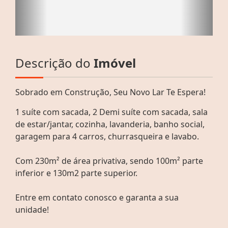
Descrição do
Imóvel
Sobrado em Construção, Seu Novo Lar Te Espera!
1 suíte com sacada, 2 Demi suíte com sacada, sala
de estar/jantar, cozinha, lavanderia, banho social,
garagem para 4 carros, churrasqueira e lavabo.
Com 230m² de área privativa, sendo 100m² parte
inferior e 130m2 parte superior.
Entre em contato conosco e garanta a sua
unidade!