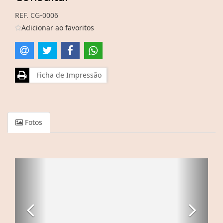
REF. CG-0006
Adicionar ao favoritos
Ficha de Impressão
Fotos