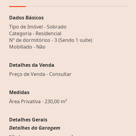
Dados Básicos
Tipo de Imóvel - Sobrado
Categoria - Residencial
Nº de dormitórios - 3 (Sendo 1 suíte)
Mobiliado - Não
Detalhes da Venda
Preço de Venda - Consultar
Medidas
Área Privativa - 230,00 m²
Detalhes Gerais
Detalhes da Garagem