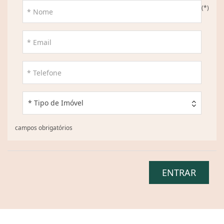
(*)
* Tipo de Imóvel
campos obrigatórios
ENTRAR