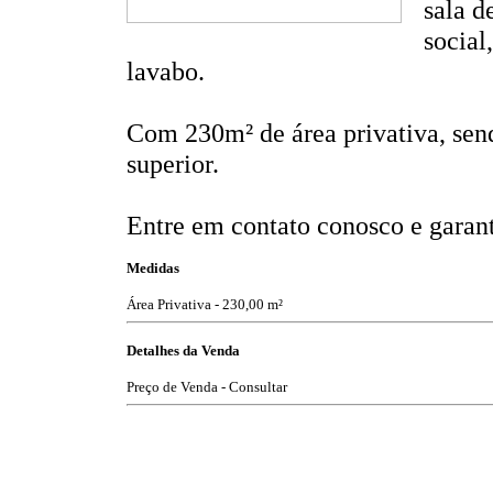
sala d
social
lavabo.
Com 230m² de área privativa, sen
superior.
Entre em contato conosco e garant
Medidas
Área Privativa - 230,00 m²
Detalhes da Venda
Preço de Venda - Consultar