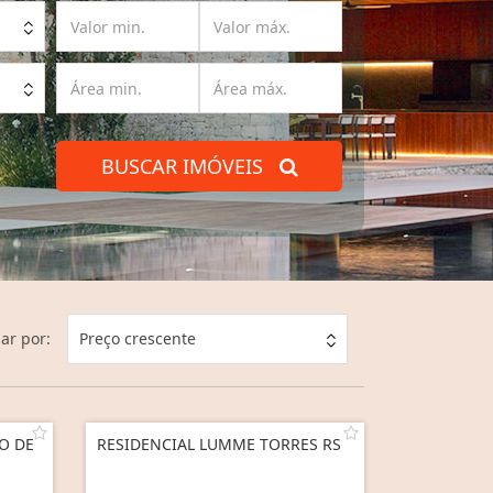
BUSCAR IMÓVEIS
ar por:
Preço crescente
O DE
RESIDENCIAL LUMME TORRES RS