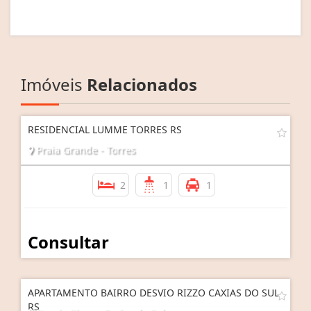
Imóveis
Relacionados
RESIDENCIAL LUMME TORRES RS
Praia Grande - Torres
2
1
1
Consultar
APARTAMENTO BAIRRO DESVIO RIZZO CAXIAS DO SUL
RS