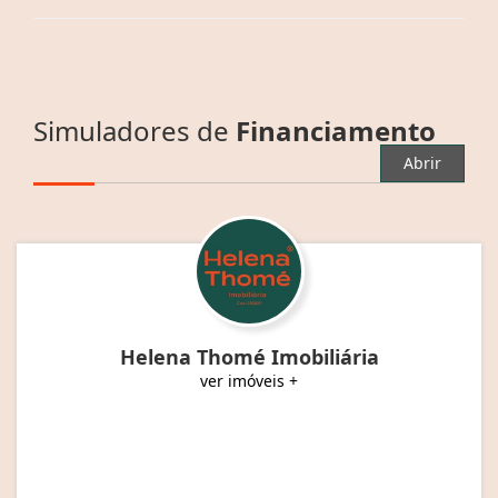
Simuladores de
Financiamento
Abrir
Helena Thomé Imobiliária
ver imóveis +