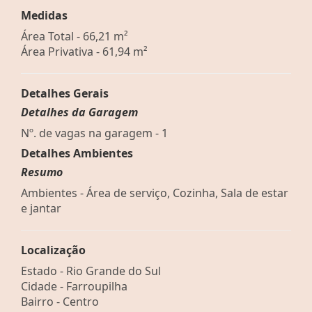
Medidas
Área Total - 66,21 m²
Área Privativa - 61,94 m²
Detalhes Gerais
Detalhes da Garagem
Nº. de vagas na garagem - 1
Detalhes Ambientes
Resumo
Ambientes - Área de serviço, Cozinha, Sala de estar
e jantar
Localização
Estado -
Rio Grande do Sul
Cidade -
Farroupilha
Bairro -
Centro