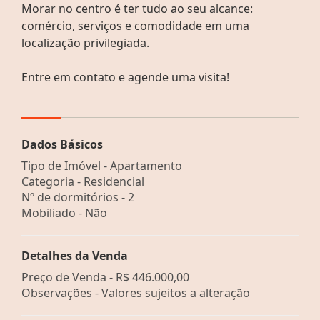
Morar no centro é ter tudo ao seu alcance:
comércio, serviços e comodidade em uma
localização privilegiada.
Entre em contato e agende uma visita!
Dados Básicos
Tipo de Imóvel - Apartamento
Categoria - Residencial
Nº de dormitórios - 2
Mobiliado - Não
Detalhes da Venda
Preço de Venda -
R$ 446.000,00
Observações - Valores sujeitos a alteração