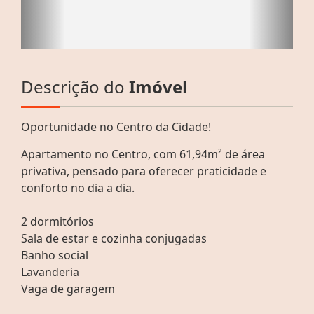
Descrição do
Imóvel
Oportunidade no Centro da Cidade!
Apartamento no Centro, com 61,94m² de área
privativa, pensado para oferecer praticidade e
conforto no dia a dia.
2 dormitórios
Sala de estar e cozinha conjugadas
Banho social
Lavanderia
Vaga de garagem