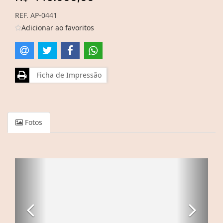
REF. AP-0441
Adicionar ao favoritos
Ficha de Impressão
Fotos