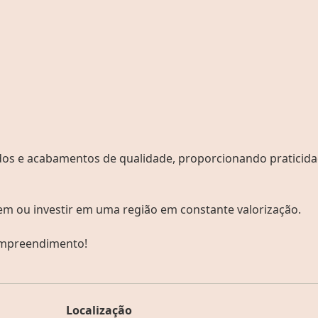
dos e acabamentos de qualidade, proporcionando praticida
m ou investir em uma região em constante valorização.
 empreendimento!
Localização