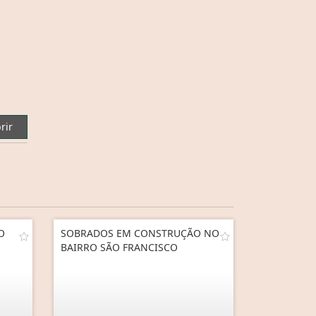
rir
O
SOBRADOS EM CONSTRUÇÃO NO
BAIRRO SÃO FRANCISCO