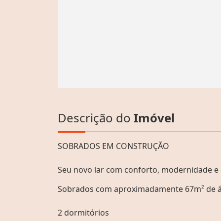
Descrição do
Imóvel
SOBRADOS EM CONSTRUÇÃO
Seu novo lar com conforto, modernidade e
Sobrados com aproximadamente 67m² de ár
2 dormitórios