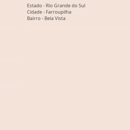
Estado -
Rio Grande do Sul
Cidade -
Farroupilha
Bairro -
Bela Vista