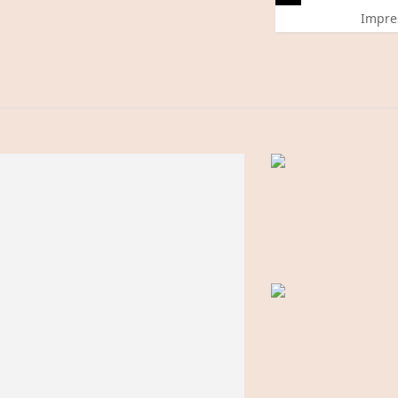
Impre