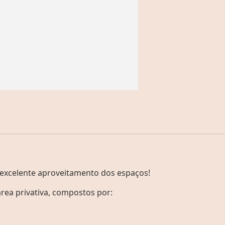
 excelente aproveitamento dos espaços!
ea privativa, compostos por: