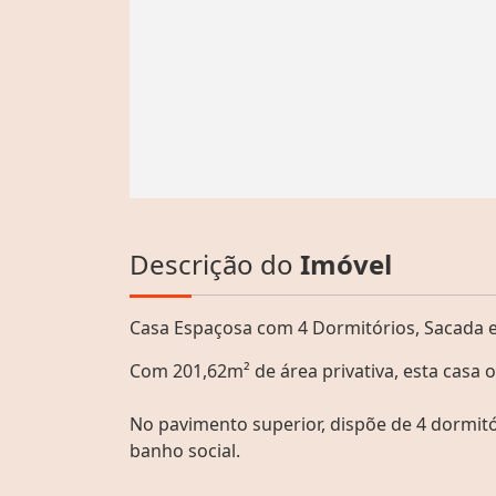
Descrição do
Imóvel
Casa Espaçosa com 4 Dormitórios, Sacada e
Com 201,62m² de área privativa, esta casa o
No pavimento superior, dispõe de 4 dormitór
banho social.