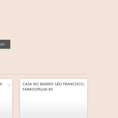
rir
M
CASA NO BAIRRO SÃO FRANCISCO
FARROUPILHA RS