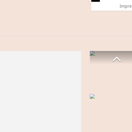
Impre