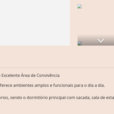
 Excelente Área de Convivência
ferece ambientes amplos e funcionais para o dia a dia.
ios, sendo o dormitório principal com sacada, sala de esta