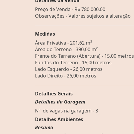
Detalhes da Venda
Preço de Venda -
R$ 780.000,00
Observações - Valores sujeitos a alteração
Medidas
Área Privativa - 201,62 m²
Área do Terreno - 390,00 m²
Frente do Terreno (Abertura) - 15,00 metros
Fundos do Terreno - 15,00 metros
Lado Esquerdo - 26,00 metros
Lado Direito - 26,00 metros
Detalhes Gerais
Detalhes da Garagem
Nº. de vagas na garagem - 3
Detalhes Ambientes
Resumo