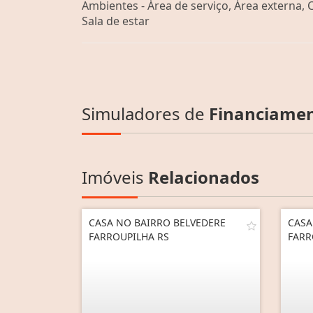
Ambientes - Área de serviço, Área externa, 
Sala de estar
Simuladores de
Financiame
Imóveis
Relacionados
CASA NO BAIRRO BELVEDERE
CASA
FARROUPILHA RS
FARR