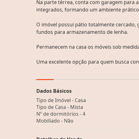
Na parte térrea, conta com garagem para até
integrados, formando um ambiente prático 
O imóvel possui pátio totalmente cercado,
fundos para armazenamento de lenha.
Permanecem na casa os móveis sob medida
Uma excelente opção para quem busca confo
Dados Básicos
Tipo de Imóvel - Casa
Tipo de Casa - Mista
Nº de dormitórios - 4
Mobiliado - Não