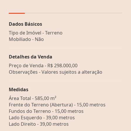
Dados Básicos
Tipo de Imóvel - Terreno
Mobiliado - Não
Detalhes da Venda
Preço de Venda -
R$ 298.000,00
Observações - Valores sujeitos a alteração
Medidas
Área Total - 585,00 m²
Frente do Terreno (Abertura) - 15,00 metros
Fundos do Terreno - 15,00 metros
Lado Esquerdo - 39,00 metros
Lado Direito - 39,00 metros