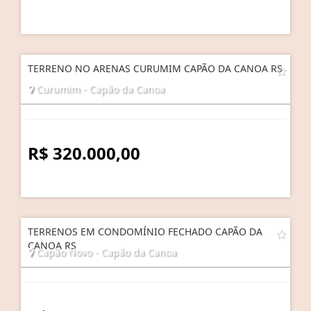
TERRENO NO ARENAS CURUMIM CAPÃO DA CANOA RS
Curumim - Capão da Canoa
R$ 320.000,00
TERRENOS EM CONDOMÍNIO FECHADO CAPÃO DA
CANOA RS
Capão Novo - Capão da Canoa