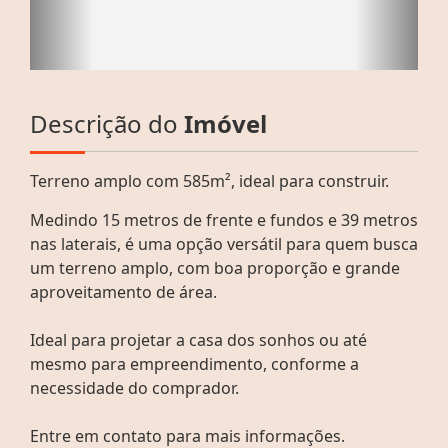
Descrição do
Imóvel
Terreno amplo com 585m², ideal para construir.
Medindo 15 metros de frente e fundos e 39 metros
nas laterais, é uma opção versátil para quem busca
um terreno amplo, com boa proporção e grande
aproveitamento de área.
Ideal para projetar a casa dos sonhos ou até
mesmo para empreendimento, conforme a
necessidade do comprador.
Entre em contato para mais informações.