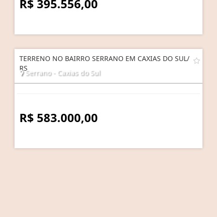
R$ 395.556,00
TERRENO NO BAIRRO SERRANO EM CAXIAS DO SUL/
RS
Serrano - Caxias do Sul
R$ 583.000,00