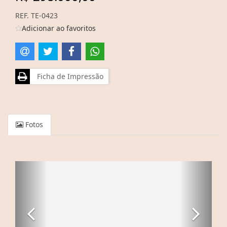
REF. TE-0423
Adicionar ao favoritos
Ficha de Impressão
Fotos