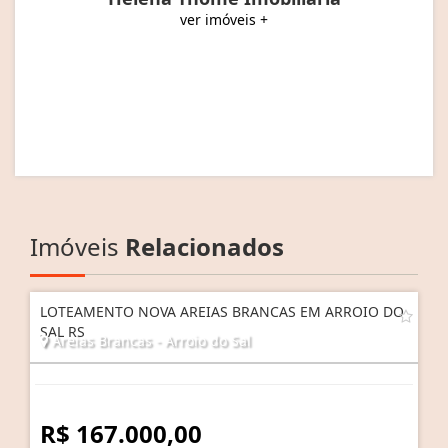
ver imóveis +
Imóveis
Relacionados
LOTEAMENTO NOVA AREIAS BRANCAS EM ARROIO DO
SAL RS
Areias Brancas - Arroio do Sal
R$ 167.000,00