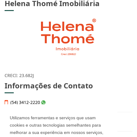
Helena Thomé Imobiliária
CRECI: 23.682J
Informações de Contato
(54) 3412-2220
Utilizamos ferramentas e serviços que usam
helena@imobiliariahelena.com.br
cookies e outras tecnologias semelhantes para
melhorar a sua experiência em nossos serviços,