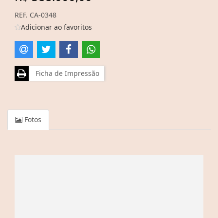
REF. CA-0348
Adicionar ao favoritos
Ficha de Impressão
Fotos