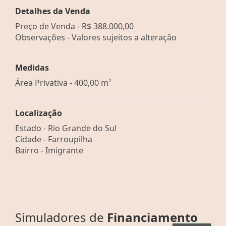
Detalhes da Venda
Preço de Venda -
R$ 388.000,00
Observações - Valores sujeitos a alteração
Medidas
Área Privativa - 400,00 m²
Localização
Estado -
Rio Grande do Sul
Cidade -
Farroupilha
Bairro -
Imigrante
Simuladores de
Financiamento