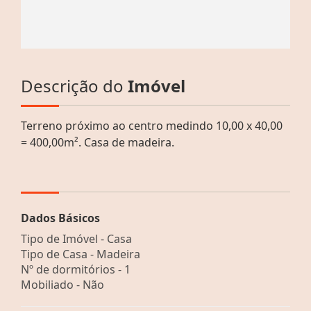
Descrição do
Imóvel
Terreno próximo ao centro medindo 10,00 x 40,00
= 400,00m². Casa de madeira.
Dados Básicos
Tipo de Imóvel - Casa
Tipo de Casa - Madeira
Nº de dormitórios - 1
Mobiliado - Não