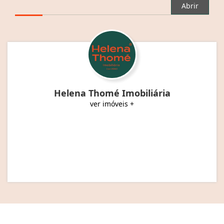
Abrir
Helena Thomé Imobiliária
ver imóveis +