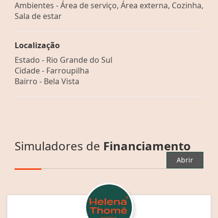
Ambientes - Área de serviço, Área externa, Cozinha,
Sala de estar
Localização
Estado -
Rio Grande do Sul
Cidade -
Farroupilha
Bairro -
Bela Vista
Simuladores de
Financiamento
Abrir