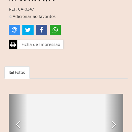
REF. CA-0347
Adicionar ao favoritos
Ficha de Impressão
Fotos