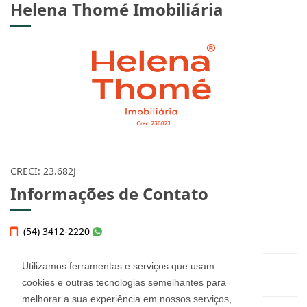
Helena Thomé Imobiliária
CRECI: 23.682J
Informações de Contato
(54) 3412-2220
Utilizamos ferramentas e serviços que usam
helena@imobiliariahelena.com.br
cookies e outras tecnologias semelhantes para
melhorar a sua experiência em nossos serviços,