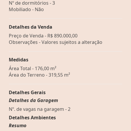
Nº de dormitórios - 3
Mobiliado - Não
Detalhes da Venda
Preço de Venda -
R$ 890.000,00
Observações - Valores sujeitos a alteração
Medidas
Área Total - 176,00 m²
Área do Terreno - 319,55 m²
Detalhes Gerais
Detalhes da Garagem
Nº. de vagas na garagem - 2
Detalhes Ambientes
Resumo