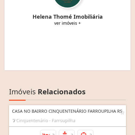
Helena Thomé Imobiliária
ver imóveis +
Imóveis
Relacionados
CASA NO BAIRRO CINQUENTENÁRIO FARROUPILHA RS
Cinquentenário - Farroupilha