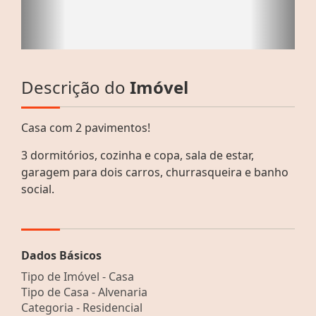
Descrição do
Imóvel
Casa com 2 pavimentos!
3 dormitórios, cozinha e copa, sala de estar,
garagem para dois carros, churrasqueira e banho
social.
Dados Básicos
Tipo de Imóvel - Casa
Tipo de Casa - Alvenaria
Categoria - Residencial