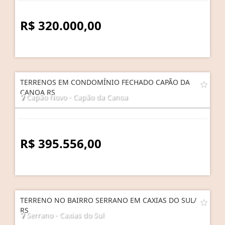
R$ 320.000,00
TERRENOS EM CONDOMÍNIO FECHADO CAPÃO DA
CANOA RS
Capão Novo - Capão da Canoa
R$ 395.556,00
TERRENO NO BAIRRO SERRANO EM CAXIAS DO SUL/
RS
Serrano - Caxias do Sul