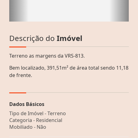
Descrição do
Imóvel
Terreno as margens da VRS-813.
Bem localizado, 391,51m² de área total sendo 11,18
de frente.
Dados Básicos
Tipo de Imóvel - Terreno
Categoria - Residencial
Mobiliado - Não