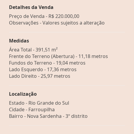
Detalhes da Venda
Preço de Venda -
R$ 220.000,00
Observações - Valores sujeitos a alteração
Medidas
Área Total - 391,51 m²
Frente do Terreno (Abertura) - 11,18 metros
Fundos do Terreno - 19,04 metros
Lado Esquerdo - 17,36 metros
Lado Direito - 25,97 metros
Localização
Estado -
Rio Grande do Sul
Cidade -
Farroupilha
Bairro -
Nova Sardenha - 3º distrito