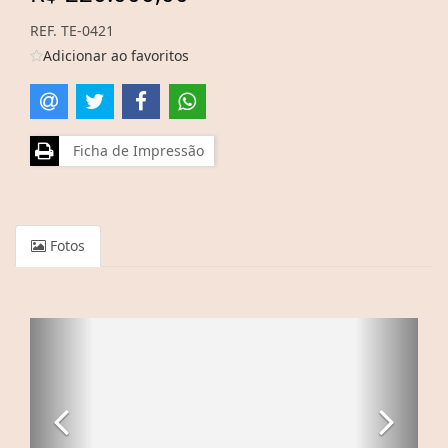
REF. TE-0421
Adicionar ao favoritos
Ficha de Impressão
Fotos