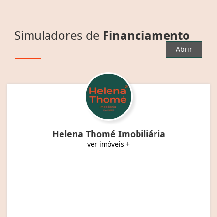
Simuladores de
Financiamento
Abrir
Helena Thomé Imobiliária
ver imóveis +