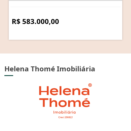
R$ 583.000,00
Helena Thomé Imobiliária