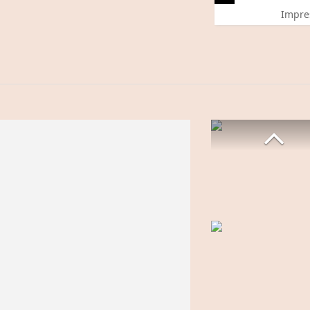
Impre