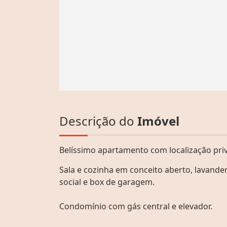
Descrição do
Imóvel
Belíssimo apartamento com localização priv
Sala e cozinha em conceito aberto, lavande
social e box de garagem.
Condomínio com gás central e elevador.