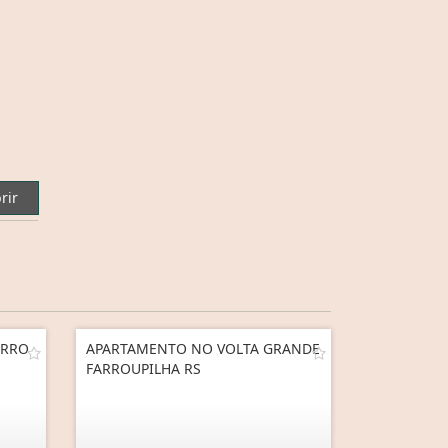
rir
IRRO
APARTAMENTO NO VOLTA GRANDE
FARROUPILHA RS