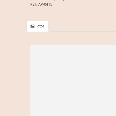
REF. AP-0415
Fotos