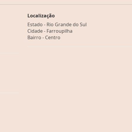
Localização
Estado -
Rio Grande do Sul
Cidade -
Farroupilha
Bairro -
Centro