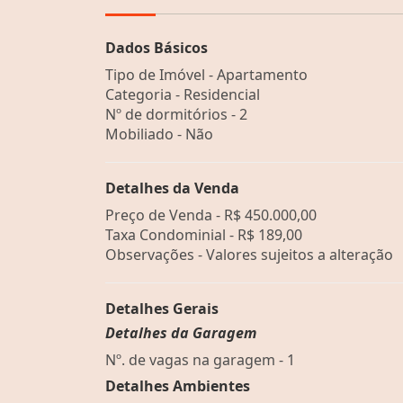
Dados Básicos
Tipo de Imóvel - Apartamento
Categoria - Residencial
Nº de dormitórios - 2
Mobiliado - Não
Detalhes da Venda
Preço de Venda -
R$ 450.000,00
Taxa Condominial -
R$ 189,00
Observações - Valores sujeitos a alteração
Detalhes Gerais
Detalhes da Garagem
Nº. de vagas na garagem - 1
Detalhes Ambientes