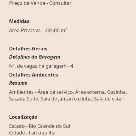
Preço de Venda - Consultar
Medidas
Área Privativa - 284,00 m²
Detalhes Gerais
Detalhes da Garagem
Nº. de vagas na garagem - 4
Detalhes Ambientes
Resumo
Ambientes - Área de serviço, Área externa, Cozinha,
Sacada Suíte, Sala de jantar/cozinha, Sala de estar
Localização
Estado -
Rio Grande do Sul
Cidade -
Farroupilha