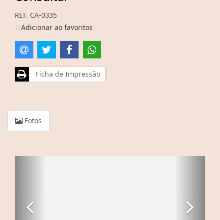
REF. CA-0335
Adicionar ao favoritos
Ficha de Impressão
Fotos