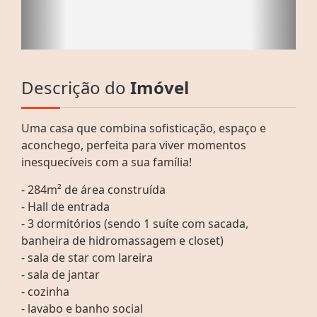
Descrição do
Imóvel
Uma casa que combina sofisticação, espaço e
aconchego, perfeita para viver momentos
inesquecíveis com a sua família!
- 284m² de área construída
- Hall de entrada
- 3 dormitórios (sendo 1 suíte com sacada,
banheira de hidromassagem e closet)
- sala de star com lareira
- sala de jantar
- cozinha
- lavabo e banho social