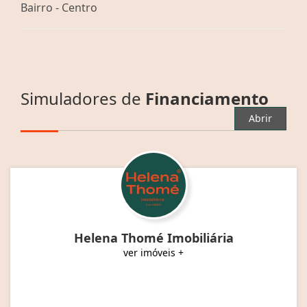
Bairro -
Centro
Simuladores de
Financiamento
Abrir
Helena Thomé Imobiliária
ver imóveis +