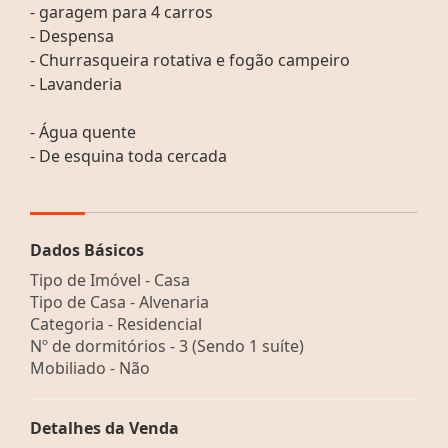
- garagem para 4 carros
- Despensa
- Churrasqueira rotativa e fogão campeiro
- Lavanderia
- Água quente
- De esquina toda cercada
Dados Básicos
Tipo de Imóvel - Casa
Tipo de Casa - Alvenaria
Categoria - Residencial
Nº de dormitórios - 3 (Sendo 1 suíte)
Mobiliado - Não
Detalhes da Venda