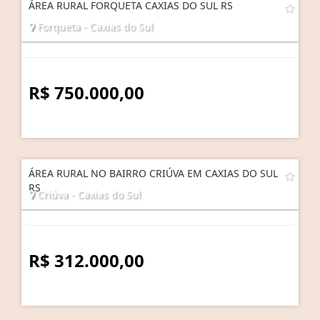
ÁREA RURAL FORQUETA CAXIAS DO SUL RS
Forqueta - Caxias do Sul
R$ 750.000,00
ÁREA RURAL NO BAIRRO CRIÚVA EM CAXIAS DO SUL
RS
Criúva - Caxias do Sul
R$ 312.000,00