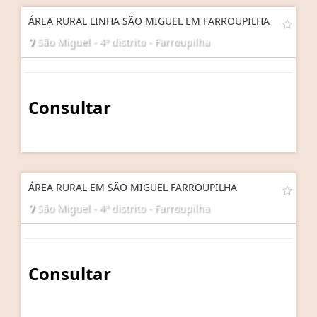
ÁREA RURAL LINHA SÃO MIGUEL EM FARROUPILHA
São Miguel - 4º distrito - Farroupilha
Consultar
ÁREA RURAL EM SÃO MIGUEL FARROUPILHA
São Miguel - 4º distrito - Farroupilha
Consultar