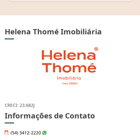
Helena Thomé Imobiliária
CRECI: 23.682J
Informações de Contato
(54) 3412-2220