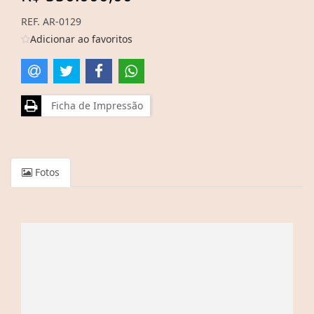
REF. AR-0129
Adicionar ao favoritos
Ficha de Impressão
Fotos