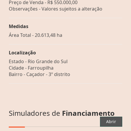
Preço de Venda -
R$ 550.000,00
Observações - Valores sujeitos a alteração
Medidas
Área Total - 20.613,48 ha
Localização
Estado -
Rio Grande do Sul
Cidade -
Farroupilha
Bairro -
Caçador - 3º distrito
Simuladores de
Financiamento
Abrir