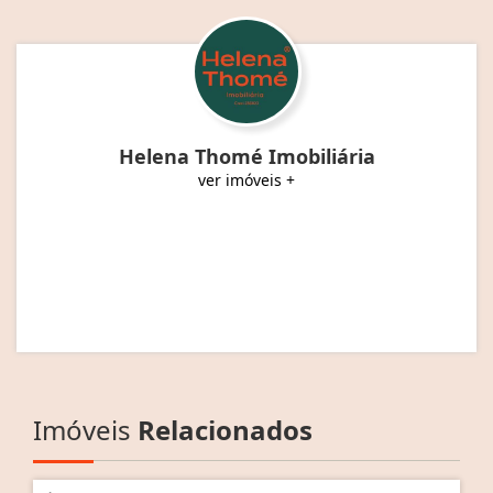
Helena Thomé Imobiliária
ver imóveis +
Imóveis
Relacionados