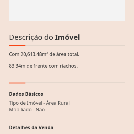
Descrição do
Imóvel
Com 20,613.48m² de área total.
83,34m de frente com riachos.
Dados Básicos
Tipo de Imóvel - Área Rural
Mobiliado - Não
Detalhes da Venda