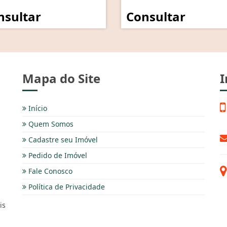
nsultar
Consultar
Mapa do Site
I
Início
Quem Somos
Cadastre seu Imóvel
Pedido de Imóvel
Fale Conosco
Política de Privacidade
is