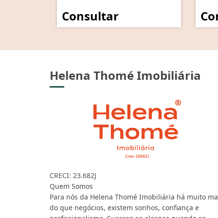
Consultar
Co
Helena Thomé Imobiliária
CRECI: 23.682J
Quem Somos
Para nós da Helena Thomé Imobiliária há muito ma
do que negócios, existem sonhos, confiança e