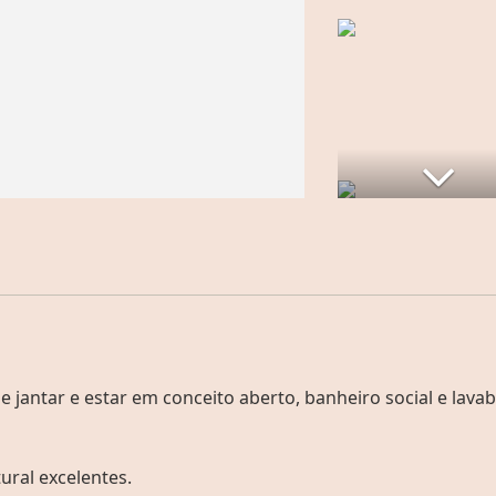
de jantar e estar em conceito aberto, banheiro social e lavab
ural excelentes.