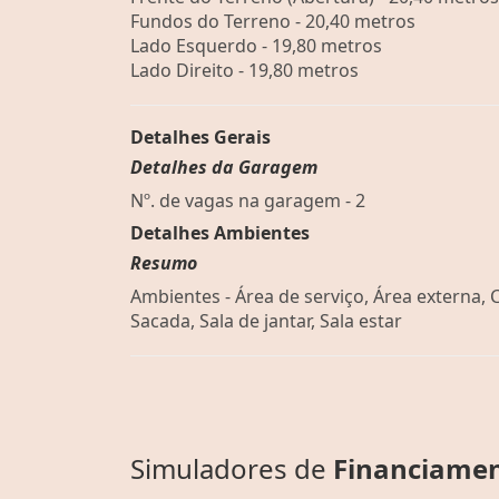
Fundos do Terreno - 20,40 metros
Lado Esquerdo - 19,80 metros
Lado Direito - 19,80 metros
Detalhes Gerais
Detalhes da Garagem
Nº. de vagas na garagem - 2
Detalhes Ambientes
Resumo
Ambientes - Área de serviço, Área externa, 
Sacada, Sala de jantar, Sala estar
Simuladores de
Financiame