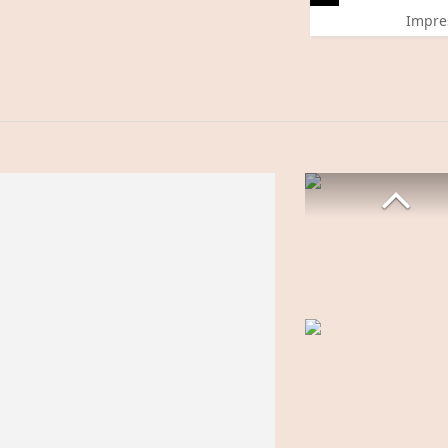
Impre