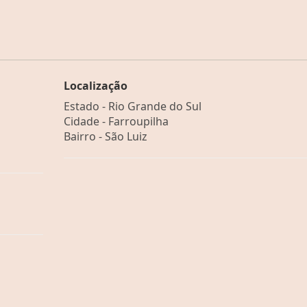
Localização
Estado -
Rio Grande do Sul
Cidade -
Farroupilha
Bairro -
São Luiz