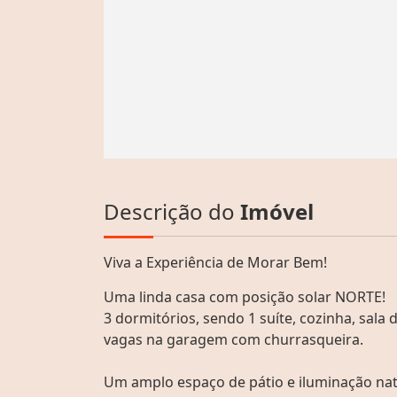
Descrição do
Imóvel
Viva a Experiência de Morar Bem!
Uma linda casa com posição solar NORTE!
3 dormitórios, sendo 1 suíte, cozinha, sala 
vagas na garagem com churrasqueira.
Um amplo espaço de pátio e iluminação nat