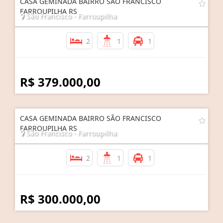
CASA GEMINADA BAIRRO SÃO FRANCISCO
FARROUPILHA RS
São Francisco - Farroupilha
2
1
1
R$ 379.000,00
CASA GEMINADA BAIRRO SÃO FRANCISCO
FARROUPILHA RS
São Francisco - Farroupilha
2
1
1
R$ 300.000,00