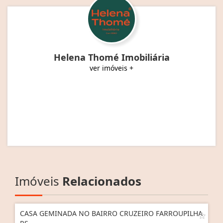
Helena Thomé Imobiliária
ver imóveis +
Imóveis
Relacionados
CASA GEMINADA NO BAIRRO CRUZEIRO FARROUPILHA