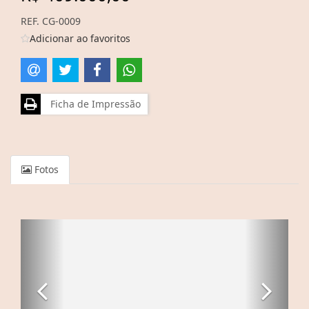
REF. CG-0009
Adicionar ao favoritos
Ficha de Impressão
Fotos