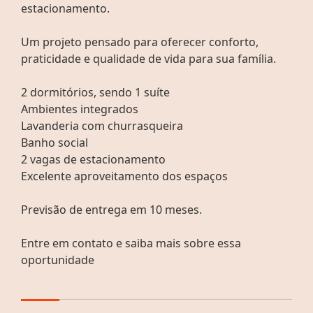
estacionamento.
Um projeto pensado para oferecer conforto,
praticidade e qualidade de vida para sua família.
2 dormitórios, sendo 1 suíte
Ambientes integrados
Lavanderia com churrasqueira
Banho social
2 vagas de estacionamento
Excelente aproveitamento dos espaços
Previsão de entrega em 10 meses.
Entre em contato e saiba mais sobre essa
oportunidade