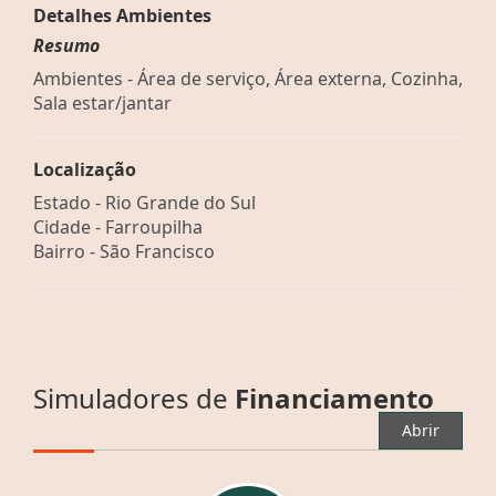
Detalhes Ambientes
Resumo
Ambientes - Área de serviço, Área externa, Cozinha,
Sala estar/jantar
Localização
Estado -
Rio Grande do Sul
Cidade -
Farroupilha
Bairro -
São Francisco
Simuladores de
Financiamento
Abrir