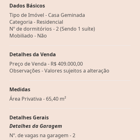
Dados Básicos
Tipo de Imóvel - Casa Geminada
Categoria - Residencial
Nº de dormitórios - 2 (Sendo 1 suíte)
Mobiliado - Não
Detalhes da Venda
Preço de Venda -
R$ 409.000,00
Observações - Valores sujeitos a alteração
Medidas
Área Privativa - 65,40 m²
Detalhes Gerais
Detalhes da Garagem
Nº. de vagas na garagem - 2