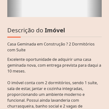
Descrição do
Imóvel
Casa Geminada em Construção ? 2 Dormitórios
com Suíte
Excelente oportunidade de adquirir uma casa
geminada nova, com entrega prevista para daqui a
10 meses.
O imóvel conta com 2 dormitórios, sendo 1 suíte,
sala de estar, jantar e cozinha integradas,
proporcionando um ambiente moderno e
funcional. Possui ainda lavanderia com
churrasqueira, banho social e 2 vagas de