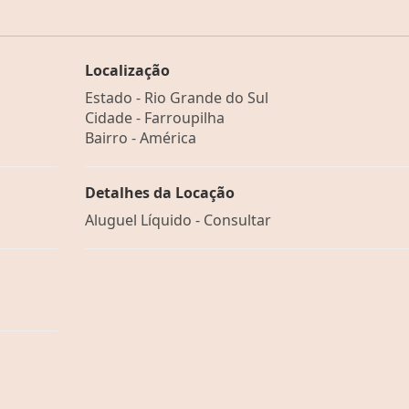
Localização
Estado -
Rio Grande do Sul
Cidade -
Farroupilha
Bairro -
América
Detalhes da Locação
Aluguel Líquido - Consultar