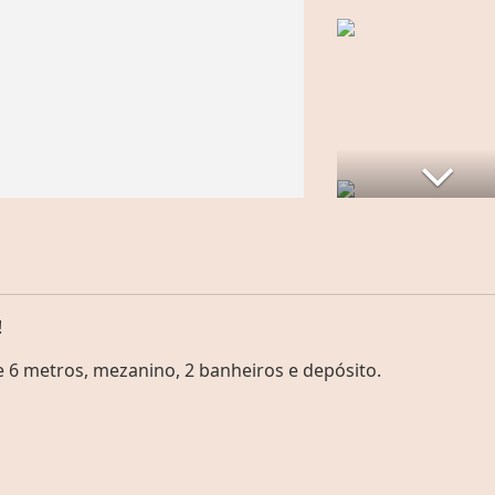
!
6 metros, mezanino, 2 banheiros e depósito.