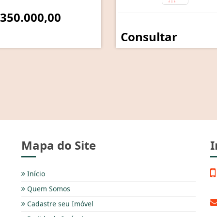
 350.000,00
Consultar
Mapa do Site
I
Início
Quem Somos
Cadastre seu Imóvel