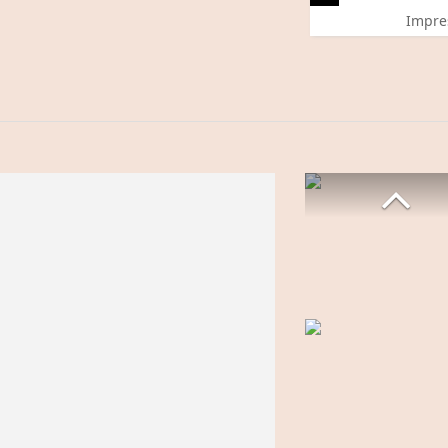
Impre