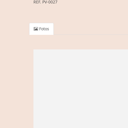
REF. PV-0027
Fotos