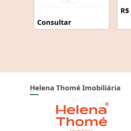
R$
Consultar
Helena Thomé Imobiliária