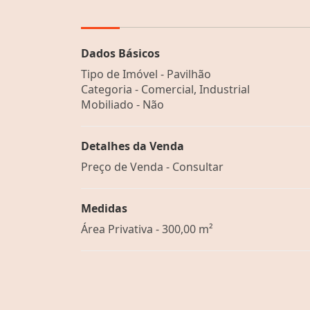
Dados Básicos
Tipo de Imóvel - Pavilhão
Categoria - Comercial, Industrial
Mobiliado - Não
Detalhes da Venda
Preço de Venda - Consultar
Medidas
Área Privativa - 300,00 m²