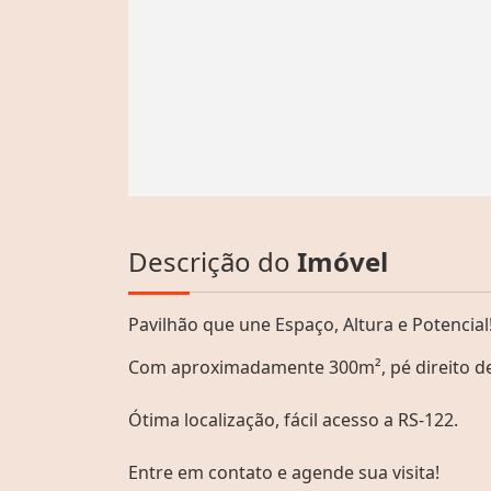
Descrição do
Imóvel
Pavilhão que une Espaço, Altura e Potencial
Com aproximadamente 300m², pé direito de 
Ótima localização, fácil acesso a RS-122.
Entre em contato e agende sua visita!