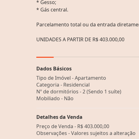
* Gesso;
* Gás central.
Parcelamento total ou da entrada diretame
UNIDADES A PARTIR DE R$ 403.000,00
Dados Básicos
Tipo de Imóvel - Apartamento
Categoria - Residencial
Nº de dormitórios - 2 (Sendo 1 suíte)
Mobiliado - Não
Detalhes da Venda
Preço de Venda -
R$ 403.000,00
Observações - Valores sujeitos a alteração