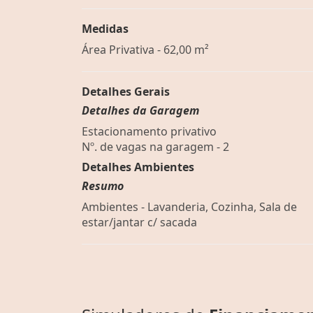
Medidas
Área Privativa - 62,00 m²
Detalhes Gerais
Detalhes da Garagem
Estacionamento privativo
Nº. de vagas na garagem - 2
Detalhes Ambientes
Resumo
Ambientes - Lavanderia, Cozinha, Sala de
estar/jantar c/ sacada