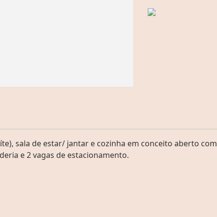
te), sala de estar/ jantar e cozinha em conceito aberto com
nderia e 2 vagas de estacionamento.