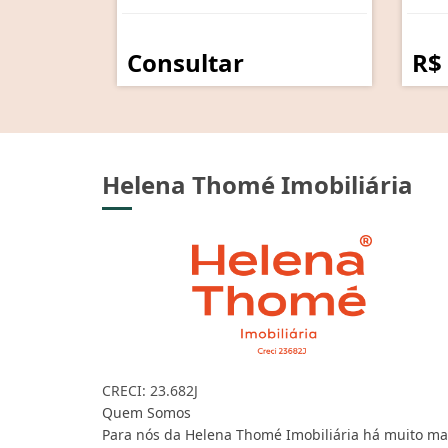
Consultar
R$
Helena Thomé Imobiliária
CRECI: 23.682J
Quem Somos
Para nós da Helena Thomé Imobiliária há muito ma