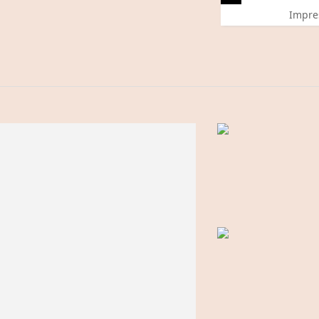
Impre