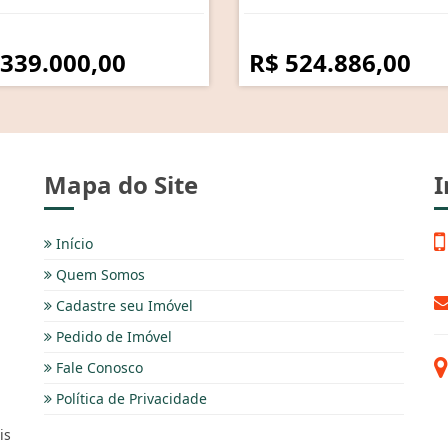
 339.000,00
R$ 524.886,00
Mapa do Site
I
Início
Quem Somos
Cadastre seu Imóvel
Pedido de Imóvel
Fale Conosco
Política de Privacidade
is