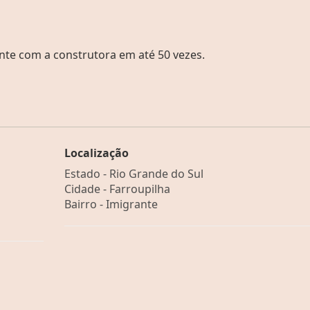
nte com a construtora em até 50 vezes.
Localização
Estado -
Rio Grande do Sul
Cidade -
Farroupilha
Bairro -
Imigrante