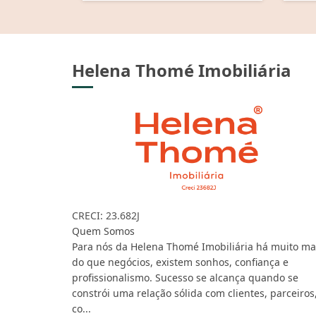
Helena Thomé Imobiliária
CRECI: 23.682J
Quem Somos
Para nós da Helena Thomé Imobiliária há muito ma
do que negócios, existem sonhos, confiança e
profissionalismo. Sucesso se alcança quando se
constrói uma relação sólida com clientes, parceiros
co...