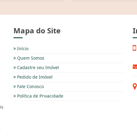
Mapa do Site
I
Início
Quem Somos
Cadastre seu Imóvel
Pedido de Imóvel
Fale Conosco
Política de Privacidade
is
,