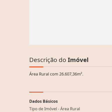
Descrição do
Imóvel
Área Rural com 26.607,36m².
Dados Básicos
Tipo de Imóvel - Área Rural