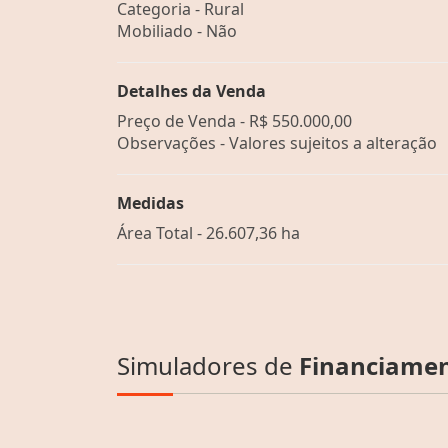
Categoria - Rural
Mobiliado - Não
Detalhes da Venda
Preço de Venda -
R$ 550.000,00
Observações - Valores sujeitos a alteração
Medidas
Área Total - 26.607,36 ha
Simuladores de
Financiame