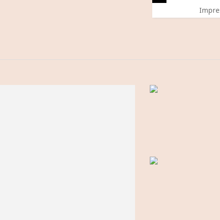
Impre