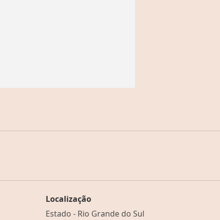
Localização
Estado -
Rio Grande do Sul