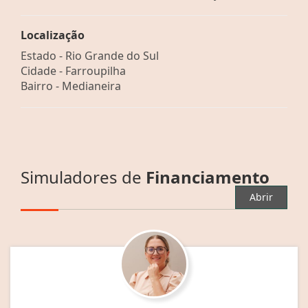
Localização
Estado -
Rio Grande do Sul
Cidade -
Farroupilha
Bairro -
Medianeira
Simuladores de
Financiamento
Abrir