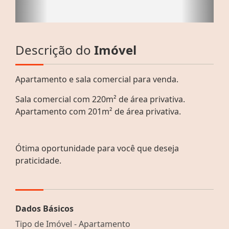
Descrição do
Imóvel
Apartamento e sala comercial para venda.
Sala comercial com 220m² de área privativa.
Apartamento com 201m² de área privativa.
Ótima oportunidade para você que deseja
praticidade.
Dados Básicos
Tipo de Imóvel - Apartamento