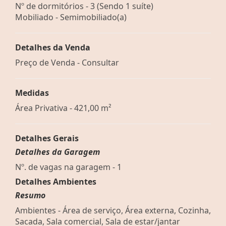
Nº de dormitórios - 3 (Sendo 1 suíte)
Mobiliado - Semimobiliado(a)
Detalhes da Venda
Preço de Venda - Consultar
Medidas
Área Privativa - 421,00 m²
Detalhes Gerais
Detalhes da Garagem
Nº. de vagas na garagem - 1
Detalhes Ambientes
Resumo
Ambientes - Área de serviço, Área externa, Cozinha,
Sacada, Sala comercial, Sala de estar/jantar