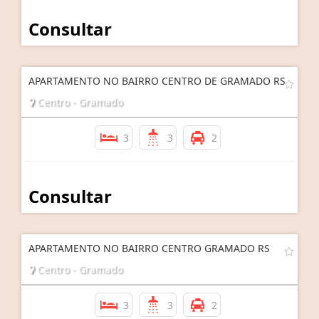
Consultar
APARTAMENTO NO BAIRRO CENTRO DE GRAMADO RS
Centro - Gramado
3
3
2
Consultar
APARTAMENTO NO BAIRRO CENTRO GRAMADO RS
Centro - Gramado
3
3
2