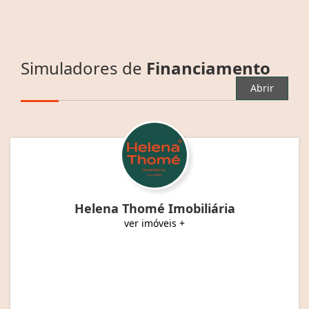
Simuladores de
Financiamento
Abrir
Helena Thomé Imobiliária
ver imóveis +