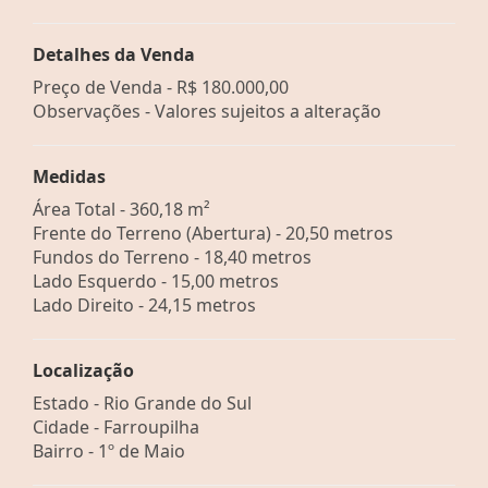
Detalhes da Venda
Preço de Venda -
R$ 180.000,00
Observações - Valores sujeitos a alteração
Medidas
Área Total - 360,18 m²
Frente do Terreno (Abertura) - 20,50 metros
Fundos do Terreno - 18,40 metros
Lado Esquerdo - 15,00 metros
Lado Direito - 24,15 metros
Localização
Estado -
Rio Grande do Sul
Cidade -
Farroupilha
Bairro -
1º de Maio