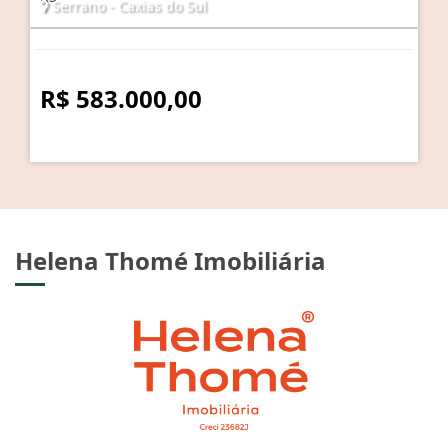
Serrano - Caxias do Sul
R$ 583.000,00
Helena Thomé Imobiliária