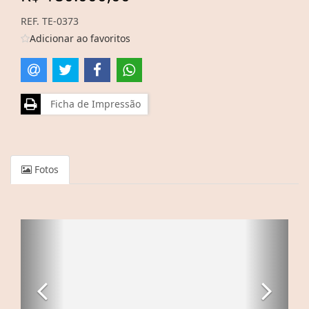
REF. TE-0373
Adicionar ao favoritos
Ficha de Impressão
Fotos