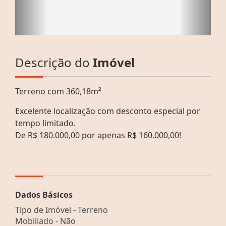
Descrição do
Imóvel
Terreno com 360,18m²
Excelente localização com desconto especial por
tempo limitado.
De R$ 180.000,00 por apenas R$ 160.000,00!
Dados Básicos
Tipo de Imóvel - Terreno
Mobiliado - Não