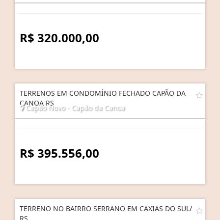
R$ 320.000,00
TERRENOS EM CONDOMÍNIO FECHADO CAPÃO DA
CANOA RS
Capão Novo - Capão da Canoa
R$ 395.556,00
TERRENO NO BAIRRO SERRANO EM CAXIAS DO SUL/
RS