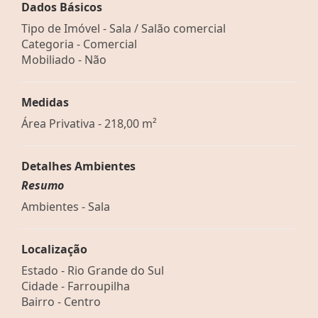
Dados Básicos
Tipo de Imóvel - Sala / Salão comercial
Categoria - Comercial
Mobiliado - Não
Medidas
Área Privativa - 218,00 m²
Detalhes Ambientes
Resumo
Ambientes - Sala
Localização
Estado -
Rio Grande do Sul
Cidade -
Farroupilha
Bairro -
Centro