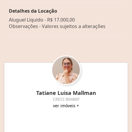
Detalhes da Locação
Aluguel Líquido -
R$ 17.000,00
Observações - Valores sujeitos a alterações
Tatiane Luisa Mallman
CRECI 80486F
ver imóveis +