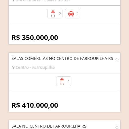
2
1
R$ 350.000,00
SALAS COMERCIAS NO CENTRO DE FARROUPILHA RS
Centro - Farroupilha
1
R$ 410.000,00
SALA NO CENTRO DE FARROUPILHA RS