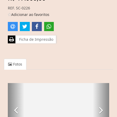
REF. SC-0226
Adicionar ao favoritos
Ficha de Impressão
Fotos