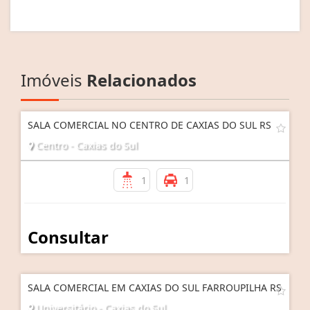
Imóveis
Relacionados
SALA COMERCIAL NO CENTRO DE CAXIAS DO SUL RS
Centro - Caxias do Sul
1
1
Consultar
SALA COMERCIAL EM CAXIAS DO SUL FARROUPILHA RS
Universitário - Caxias do Sul