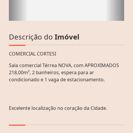
Descrição do
Imóvel
COMERCIAL CORTESI
Sala comercial Térrea NOVA, com APROXIMADOS
218,00m², 2 banheiros, espera para ar
condicionado e 1 vaga de estacionamento.
Excelente localização no coração da Cidade.