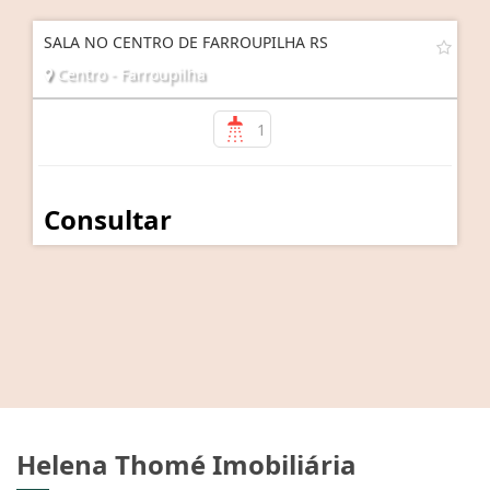
SALA NO CENTRO DE FARROUPILHA RS
Centro - Farroupilha
1
Consultar
Helena Thomé Imobiliária