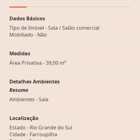
Dados Básicos
Tipo de Imóvel - Sala / Salão comercial
Mobiliado - Não
Medidas
Área Privativa - 39,00 m²
Detalhes Ambientes
Resumo
Ambientes - Sala
Localização
Estado -
Rio Grande do Sul
Cidade -
Farroupilha