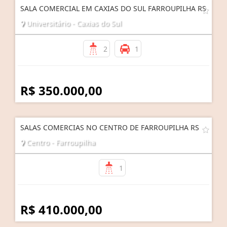
SALA COMERCIAL EM CAXIAS DO SUL FARROUPILHA RS
Universitário - Caxias do Sul
2
1
R$ 350.000,00
SALAS COMERCIAS NO CENTRO DE FARROUPILHA RS
Centro - Farroupilha
1
R$ 410.000,00