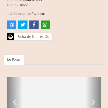
REF. SC-0222
Adicionar ao favoritos
Ficha de Impressão
Fotos