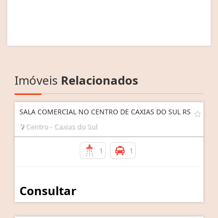
Imóveis
Relacionados
SALA COMERCIAL NO CENTRO DE CAXIAS DO SUL RS
Centro - Caxias do Sul
1
1
Consultar