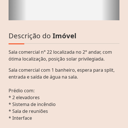
Descrição do
Imóvel
Sala comercial n° 22 localizada no 2° andar, com
ótima localização, posição solar privilegiada.
Sala comercial com 1 banheiro, espera para split,
entrada e saída de água na sala.
Prédio com:
* 2 elevadores
* Sistema de incêndio
* Sala de reuniões
* Interface