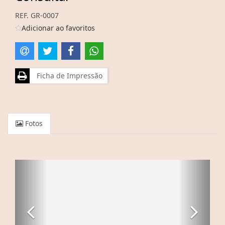
REF. GR-0007
Adicionar ao favoritos
Ficha de Impressão
Fotos