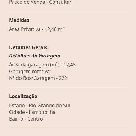
Preço de Venda - Consultar
Medidas
Área Privativa - 12,48 m²
Detalhes Gerais
Detalhes da Garagem
Área da garagem (m²) - 12,48
Garagem rotativa
Nº do Box/Garagem - 222
Localização
Estado -
Rio Grande do Sul
Cidade -
Farroupilha
Bairro -
Centro