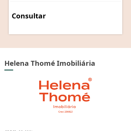
Consultar
Helena Thomé Imobiliária