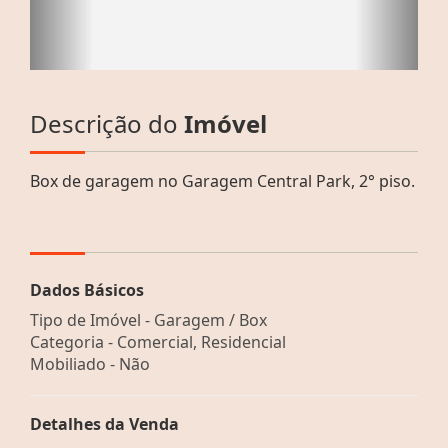
Descrição do
Imóvel
Box de garagem no Garagem Central Park, 2° piso.
Dados Básicos
Tipo de Imóvel - Garagem / Box
Categoria - Comercial, Residencial
Mobiliado - Não
Detalhes da Venda