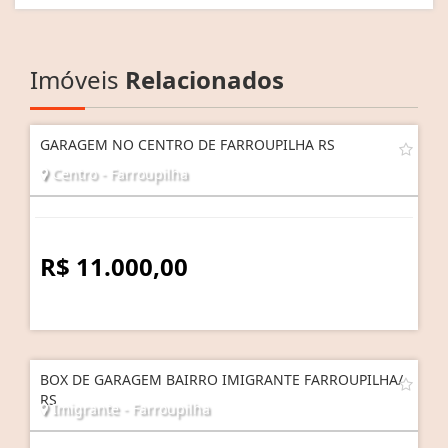
Imóveis
Relacionados
GARAGEM NO CENTRO DE FARROUPILHA RS
Centro - Farroupilha
R$ 11.000,00
BOX DE GARAGEM BAIRRO IMIGRANTE FARROUPILHA/
RS
Imigrante - Farroupilha