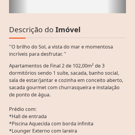
Descrição do
Imóvel
''O brilho do Sol, a vista do mar e momentosa
incríveis para desfrutar. ''
Apartamentos de Final 2 de 102,00m² de 3
dormitórios sendo 1 suíte, sacada, banho social,
sala de estar/jantar e cozinha em conceito aberto,
sacada gourmet com churrasqueira e instalação
de ponto de água.
Prédio com:
*Hall de entrada
*Piscina Aquecida com borda infinita
*Lounger Externo com lareira