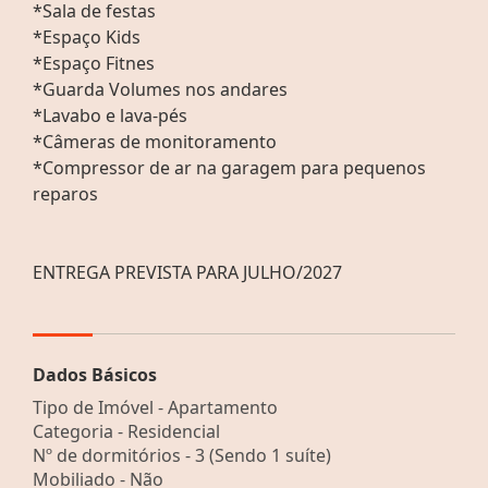
*Sala de festas
*Espaço Kids
*Espaço Fitnes
*Guarda Volumes nos andares
*Lavabo e lava-pés
*Câmeras de monitoramento
*Compressor de ar na garagem para pequenos
reparos
ENTREGA PREVISTA PARA JULHO/2027
Dados Básicos
Tipo de Imóvel - Apartamento
Categoria - Residencial
Nº de dormitórios - 3 (Sendo 1 suíte)
Mobiliado - Não