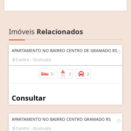
Imóveis
Relacionados
APARTAMENTO NO BAIRRO CENTRO DE GRAMADO RS
Centro - Gramado
3
3
2
Consultar
APARTAMENTO NO BAIRRO CENTRO GRAMADO RS
Centro - Gramado