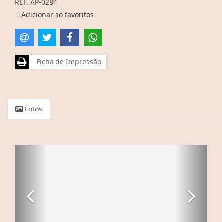
REF. AP-0284
Adicionar ao favoritos
Ficha de Impressão
Fotos