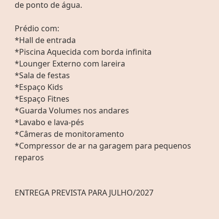
de ponto de água.
Prédio com:
*Hall de entrada
*Piscina Aquecida com borda infinita
*Lounger Externo com lareira
*Sala de festas
*Espaço Kids
*Espaço Fitnes
*Guarda Volumes nos andares
*Lavabo e lava-pés
*Câmeras de monitoramento
*Compressor de ar na garagem para pequenos
reparos
ENTREGA PREVISTA PARA JULHO/2027