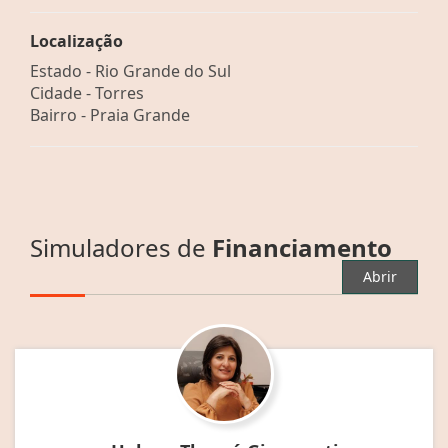
Localização
Estado -
Rio Grande do Sul
Cidade -
Torres
Bairro -
Praia Grande
Simuladores de
Financiamento
Abrir