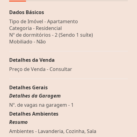
Dados Básicos
Tipo de Imóvel - Apartamento
Categoria - Residencial
Nº de dormitórios - 2 (Sendo 1 suíte)
Mobiliado - Não
Detalhes da Venda
Preço de Venda - Consultar
Detalhes Gerais
Detalhes da Garagem
Nº. de vagas na garagem - 1
Detalhes Ambientes
Resumo
Ambientes - Lavanderia, Cozinha, Sala