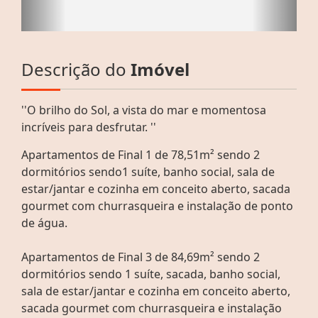
Descrição do
Imóvel
''O brilho do Sol, a vista do mar e momentosa
incríveis para desfrutar. ''
Apartamentos de Final 1 de 78,51m² sendo 2
dormitórios sendo1 suíte, banho social, sala de
estar/jantar e cozinha em conceito aberto, sacada
gourmet com churrasqueira e instalação de ponto
de água.
Apartamentos de Final 3 de 84,69m² sendo 2
dormitórios sendo 1 suíte, sacada, banho social,
sala de estar/jantar e cozinha em conceito aberto,
sacada gourmet com churrasqueira e instalação