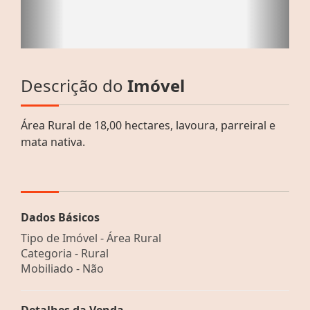
Descrição do
Imóvel
Área Rural de 18,00 hectares, lavoura, parreiral e
mata nativa.
Dados Básicos
Tipo de Imóvel - Área Rural
Categoria - Rural
Mobiliado - Não
Detalhes da Venda