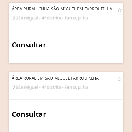
ÁREA RURAL LINHA SÃO MIGUEL EM FARROUPILHA
São Miguel - 4º distrito - Farroupilha
Consultar
ÁREA RURAL EM SÃO MIGUEL FARROUPILHA
São Miguel - 4º distrito - Farroupilha
Consultar