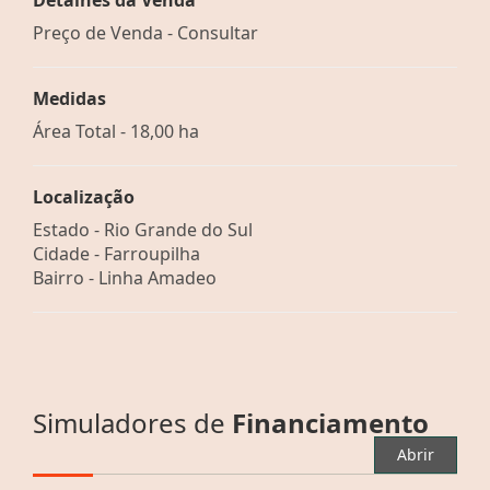
Preço de Venda - Consultar
Medidas
Área Total - 18,00 ha
Localização
Estado -
Rio Grande do Sul
Cidade -
Farroupilha
Bairro -
Linha Amadeo
Simuladores de
Financiamento
Abrir