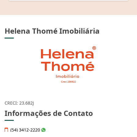
Helena Thomé Imobiliária
CRECI: 23.682J
Informações de Contato
(54) 3412-2220