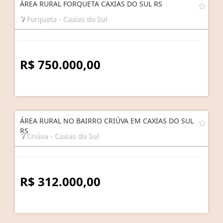
ÁREA RURAL FORQUETA CAXIAS DO SUL RS
Forqueta - Caxias do Sul
R$ 750.000,00
ÁREA RURAL NO BAIRRO CRIÚVA EM CAXIAS DO SUL
RS
Criúva - Caxias do Sul
R$ 312.000,00