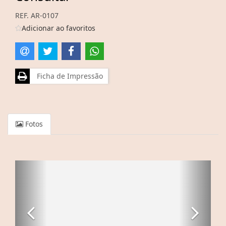
REF. AR-0107
Adicionar ao favoritos
Ficha de Impressão
Fotos