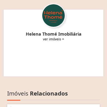
Helena Thomé Imobiliária
ver imóveis +
Imóveis
Relacionados