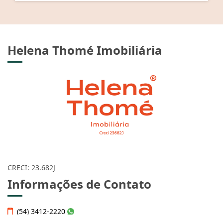
Helena Thomé Imobiliária
CRECI: 23.682J
Informações de Contato
(54) 3412-2220