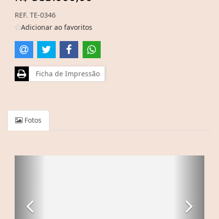
REF. TE-0346
Adicionar ao favoritos
Ficha de Impressão
Fotos