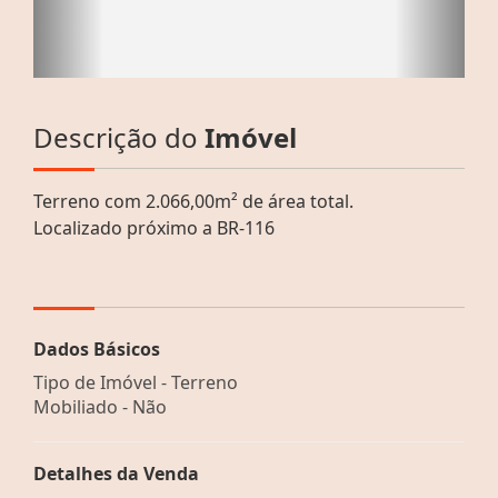
Descrição do
Imóvel
Terreno com 2.066,00m² de área total.
Localizado próximo a BR-116
Dados Básicos
Tipo de Imóvel - Terreno
Mobiliado - Não
Detalhes da Venda