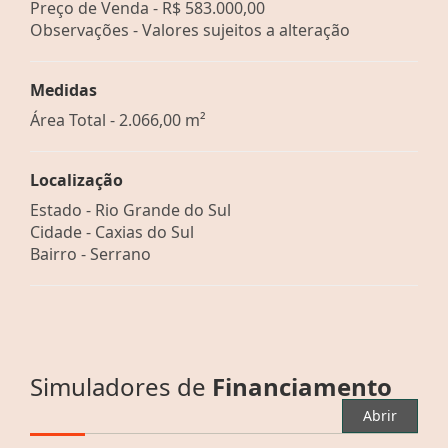
Preço de Venda -
R$ 583.000,00
Observações - Valores sujeitos a alteração
Medidas
Área Total - 2.066,00 m²
Localização
Estado -
Rio Grande do Sul
Cidade -
Caxias do Sul
Bairro -
Serrano
Simuladores de
Financiamento
Abrir