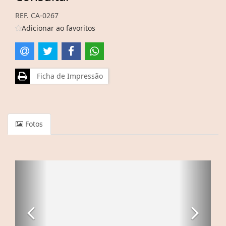
REF. CA-0267
Adicionar ao favoritos
Ficha de Impressão
Fotos