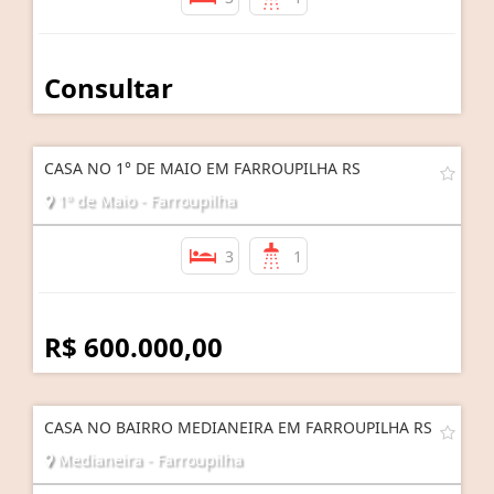
Consultar
CASA NO 1° DE MAIO EM FARROUPILHA RS
1º de Maio - Farroupilha
3
1
R$ 600.000,00
CASA NO BAIRRO MEDIANEIRA EM FARROUPILHA RS
Medianeira - Farroupilha