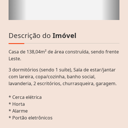
Descrição do
Imóvel
Casa de 138,04m² de área construída, sendo frente
Leste.
3 dormitórios (sendo 1 suíte), Sala de estar/jantar
com lareira, copa/cozinha, banho social,
lavanderia, 2 escritórios, churrasqueira, garagem.
* Cerca elétrica
* Horta
* Alarme
* Portão eletrônicos