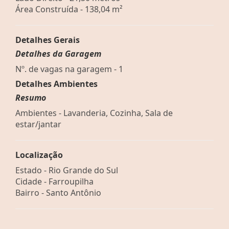
Área Construída - 138,04 m²
Detalhes Gerais
Detalhes da Garagem
Nº. de vagas na garagem - 1
Detalhes Ambientes
Resumo
Ambientes - Lavanderia, Cozinha, Sala de
estar/jantar
Localização
Estado -
Rio Grande do Sul
Cidade -
Farroupilha
Bairro -
Santo Antônio