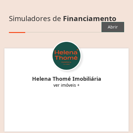
Simuladores de
Financiamento
Abrir
Helena Thomé Imobiliária
ver imóveis +