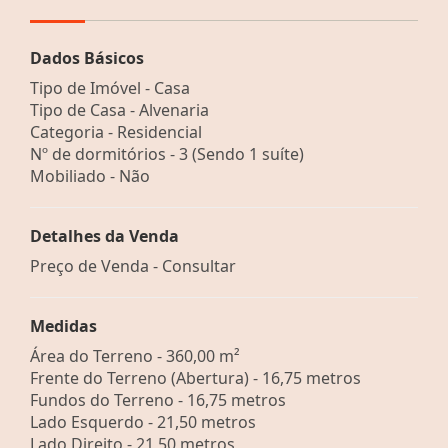
Dados Básicos
Tipo de Imóvel - Casa
Tipo de Casa - Alvenaria
Categoria - Residencial
Nº de dormitórios - 3 (Sendo 1 suíte)
Mobiliado - Não
Detalhes da Venda
Preço de Venda - Consultar
Medidas
Área do Terreno - 360,00 m²
Frente do Terreno (Abertura) - 16,75 metros
Fundos do Terreno - 16,75 metros
Lado Esquerdo - 21,50 metros
Lado Direito - 21,50 metros