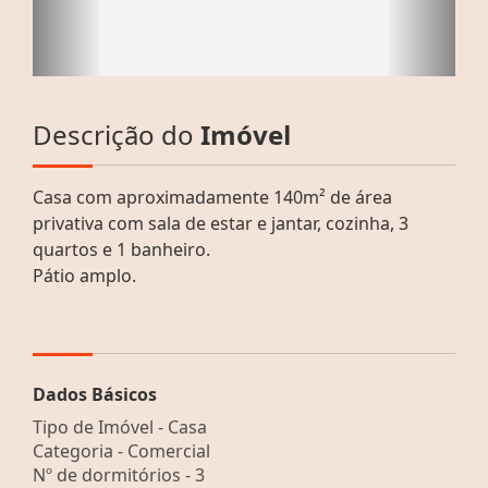
Descrição do
Imóvel
Casa com aproximadamente 140m² de área
privativa com sala de estar e jantar, cozinha, 3
quartos e 1 banheiro.
Pátio amplo.
Dados Básicos
Tipo de Imóvel - Casa
Categoria - Comercial
Nº de dormitórios - 3