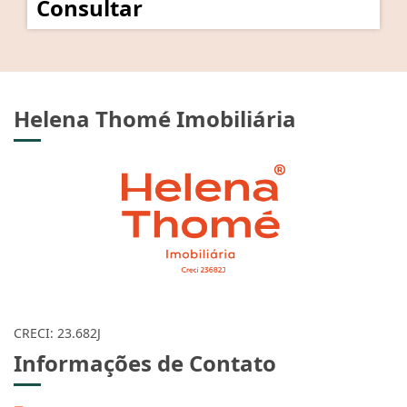
Consultar
Helena Thomé Imobiliária
CRECI: 23.682J
Informações de Contato