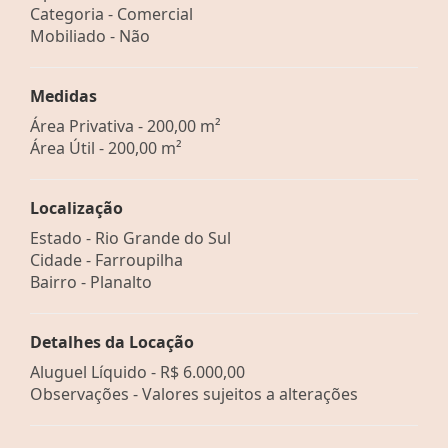
Categoria - Comercial
Mobiliado - Não
Medidas
Área Privativa - 200,00 m²
Área Útil - 200,00 m²
Localização
Estado -
Rio Grande do Sul
Cidade -
Farroupilha
Bairro -
Planalto
Detalhes da Locação
Aluguel Líquido -
R$ 6.000,00
Observações - Valores sujeitos a alterações