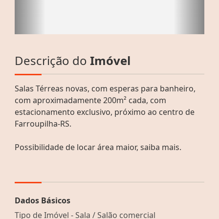
Descrição do
Imóvel
Salas Térreas novas, com esperas para banheiro,
com aproximadamente 200m² cada, com
estacionamento exclusivo, próximo ao centro de
Farroupilha-RS.
Possibilidade de locar área maior, saiba mais.
Dados Básicos
Tipo de Imóvel - Sala / Salão comercial