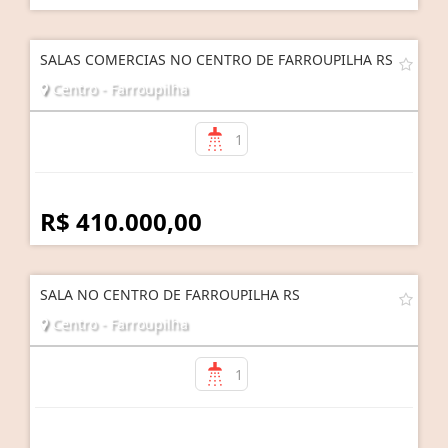
SALAS COMERCIAS NO CENTRO DE FARROUPILHA RS
Centro - Farroupilha
1
R$ 410.000,00
SALA NO CENTRO DE FARROUPILHA RS
Centro - Farroupilha
1