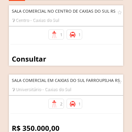
SALA COMERCIAL NO CENTRO DE CAXIAS DO SUL RS
Centro - Caxias do Sul
1
1
Consultar
SALA COMERCIAL EM CAXIAS DO SUL FARROUPILHA RS
Universitário - Caxias do Sul
2
1
R$ 350.000,00