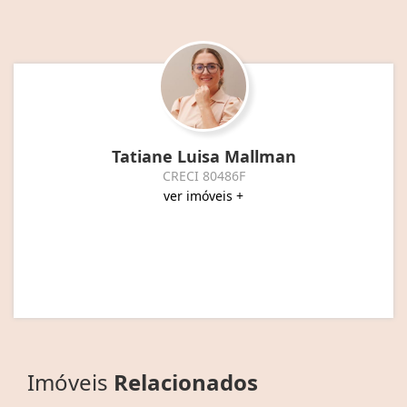
Tatiane Luisa Mallman
CRECI 80486F
ver imóveis +
Imóveis
Relacionados