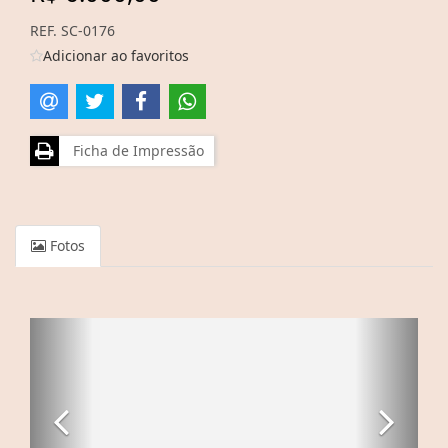
REF. SC-0176
Adicionar ao favoritos
Ficha de Impressão
Fotos