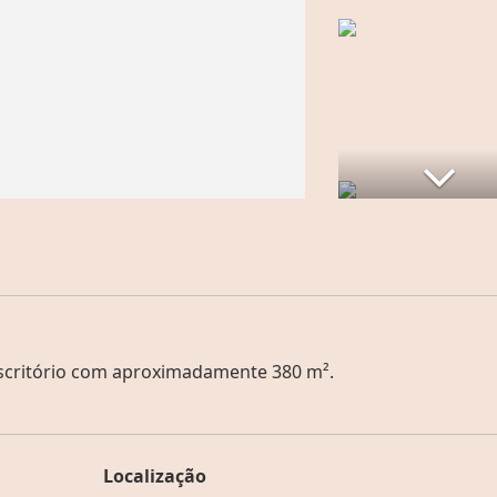
scritório com aproximadamente 380 m².
Localização