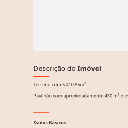
Descrição do
Imóvel
Terreno com 5.410,95m².
Pavilhão com aproximadamente 430 m² e e
Dados Básicos