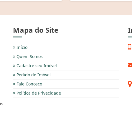
Mapa do Site
I
Início
Quem Somos
Cadastre seu Imóvel
Pedido de Imóvel
Fale Conosco
Política de Privacidade
is
,