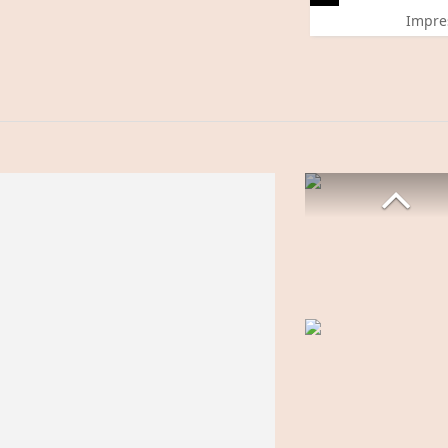
Impre