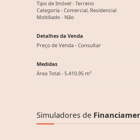
Tipo de Imóvel - Terreno
Categoria - Comercial, Residencial
Mobiliado - Não
Detalhes da Venda
Preço de Venda - Consultar
Medidas
Área Total - 5.410,95 m²
Simuladores de
Financiame