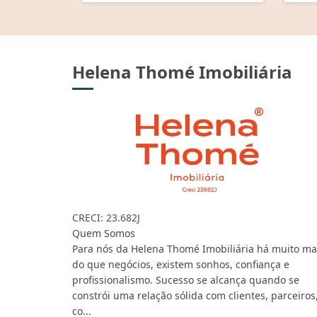
Helena Thomé Imobiliária
CRECI: 23.682J
Quem Somos
Para nós da Helena Thomé Imobiliária há muito ma
do que negócios, existem sonhos, confiança e
profissionalismo. Sucesso se alcança quando se
constrói uma relação sólida com clientes, parceiros
co...