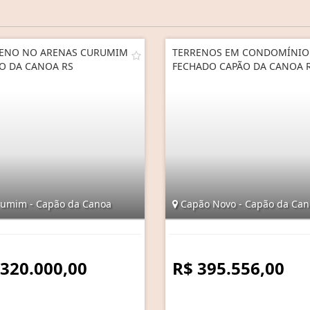
ENO NO ARENAS CURUMIM
TERRENOS EM CONDOMÍNIO
O DA CANOA RS
FECHADO CAPÃO DA CANOA 
umim - Capão da Canoa
Capão Novo - Capão da Can
 320.000,00
R$ 395.556,00