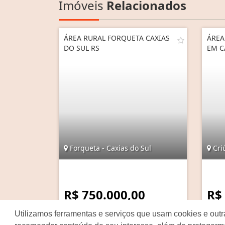
Imóveis
Relacionados
ÁREA RURAL FORQUETA CAXIAS
ÁREA
DO SUL RS
EM C
Forqueta - Caxias do Sul
Criú
R$ 750.000,00
R$
Utilizamos ferramentas e serviços que usam cookies e outr