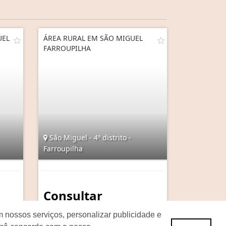
UEL
ÁREA RURAL EM SÃO MIGUEL
FARROUPILHA
São Miguel - 4º distrito -
Farroupilha
Consultar
 nossos serviços, personalizar publicidade e