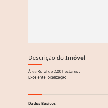
Descrição do
Imóvel
Área Rural de 2,00 hectares .
Excelente localização
Dados Básicos