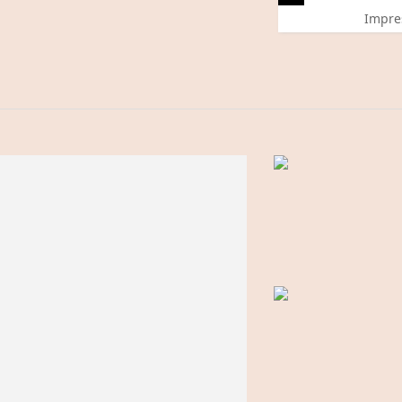
Impre