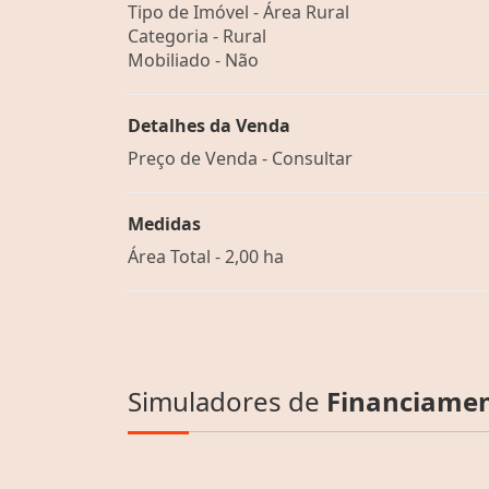
Tipo de Imóvel - Área Rural
Categoria - Rural
Mobiliado - Não
Detalhes da Venda
Preço de Venda - Consultar
Medidas
Área Total - 2,00 ha
Simuladores de
Financiame