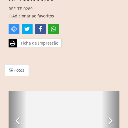
REF. TE-0289
Adicionar ao favoritos
Ficha de Impressão
Fotos