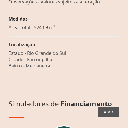
Observações - Valores sujeitos a alteração
Medidas
Área Total - 524,69 m²
Localização
Estado -
Rio Grande do Sul
Cidade -
Farroupilha
Bairro -
Medianeira
Simuladores de
Financiamento
Abrir