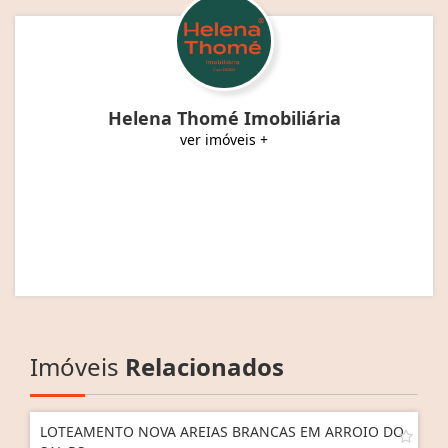
Helena Thomé Imobiliária
ver imóveis +
Imóveis
Relacionados
LOTEAMENTO NOVA AREIAS BRANCAS EM ARROIO DO