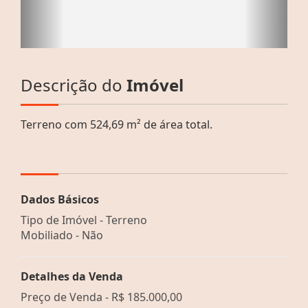
Descrição do
Imóvel
Terreno com 524,69 m² de área total.
Dados Básicos
Tipo de Imóvel - Terreno
Mobiliado - Não
Detalhes da Venda
Preço de Venda -
R$ 185.000,00