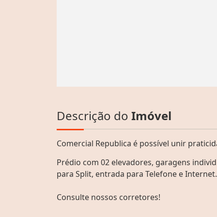
Descrição do
Imóvel
Comercial Republica é possível unir pratic
Prédio com 02 elevadores, garagens individ
para Split, entrada para Telefone e Internet.
Consulte nossos corretores!