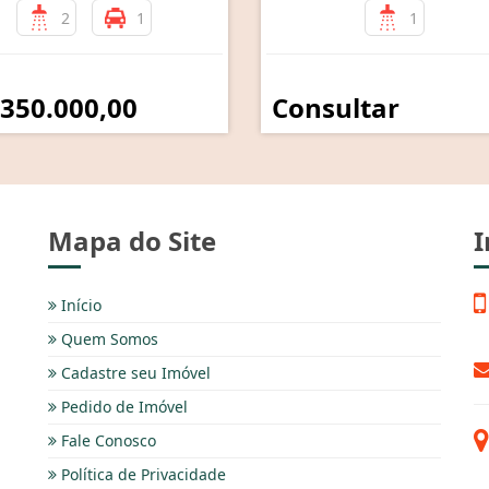
2
1
1
 350.000,00
Consultar
Mapa do Site
I
Início
Quem Somos
Cadastre seu Imóvel
Pedido de Imóvel
Fale Conosco
Política de Privacidade