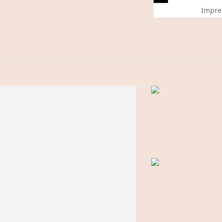
Impre