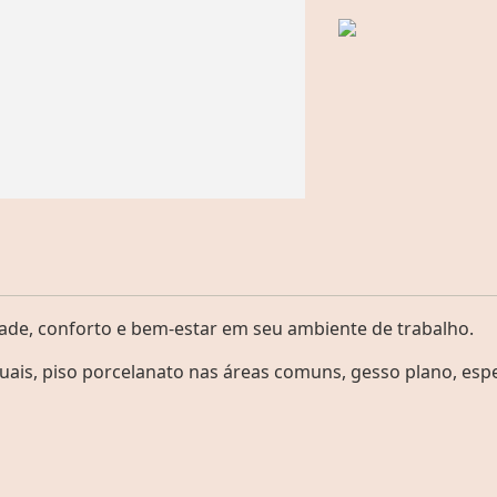
idade, conforto e bem-estar em seu ambiente de trabalho.
uais, piso porcelanato nas áreas comuns, gesso plano, esp