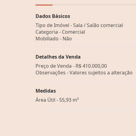
Dados Básicos
Tipo de Imóvel - Sala / Salão comercial
Categoria - Comercial
Mobiliado - Não
Detalhes da Venda
Preço de Venda -
R$ 410.000,00
Observações - Valores sujeitos a alteração
Medidas
Área Útil - 55,93 m²