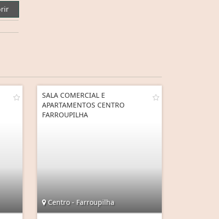
rir
SALA COMERCIAL E
APARTAMENTOS CENTRO
FARROUPILHA
Centro - Farroupilha