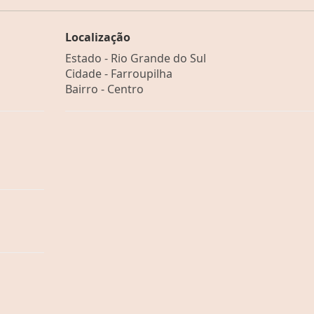
Localização
Estado -
Rio Grande do Sul
Cidade -
Farroupilha
Bairro -
Centro