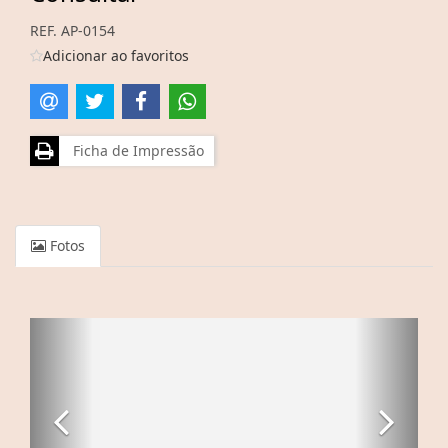
REF. AP-0154
Adicionar ao favoritos
Ficha de Impressão
Fotos