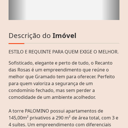
Descrição do
Imóvel
ESTILO E REQUINTE PARA QUEM EXIGE O MELHOR.
Sofisticado, elegante e perto de tudo, o Recanto
das Rosas é um empreendimento que reúne o
melhor que Gramado tem para oferecer. Perfeito
para quem valoriza a segurança de um
condomínio fechado, mas sem perder a
comodidade de um ambiente acolhedor.
A torre PALOMINO possui apartamentos de
145,00m² privativos a 290 m² de área total, com 3 e
4 suítes. Um empreendimento com diferenciais