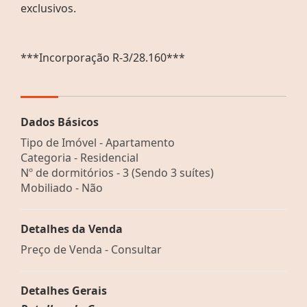
exclusivos.
***Incorporação R-3/28.160***
Dados Básicos
Tipo de Imóvel - Apartamento
Categoria - Residencial
Nº de dormitórios - 3 (Sendo 3 suítes)
Mobiliado - Não
Detalhes da Venda
Preço de Venda - Consultar
Detalhes Gerais