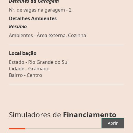
Detalhes da Garagem
Nº. de vagas na garagem - 2
Detalhes Ambientes
Resumo
Ambientes - Área externa, Cozinha
Localização
Estado -
Rio Grande do Sul
Cidade -
Gramado
Bairro -
Centro
Simuladores de
Financiamento
Abrir