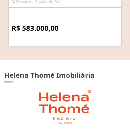
Serrano - Caxias do Sul
R$ 583.000,00
Helena Thomé Imobiliária