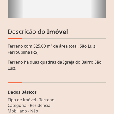
Descrição do
Imóvel
Terreno com 525,00 m² de área total. São Luiz,
Farroupilha (RS)
Terreno há duas quadras da Igreja do Bairro São
Luiz.
Dados Básicos
Tipo de Imóvel - Terreno
Categoria - Residencial
Mobiliado - Não