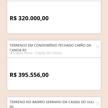
R$ 320.000,00
TERRENOS EM CONDOMÍNIO FECHADO CAPÃO DA
CANOA RS
Capão Novo - Capão da Canoa
R$ 395.556,00
TERRENO NO BAIRRO SERRANO EM CAXIAS DO SUL/
RS