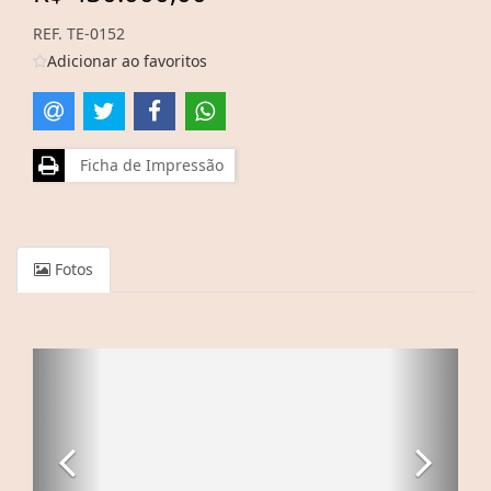
REF. TE-0152
Adicionar ao favoritos
Ficha de Impressão
Fotos