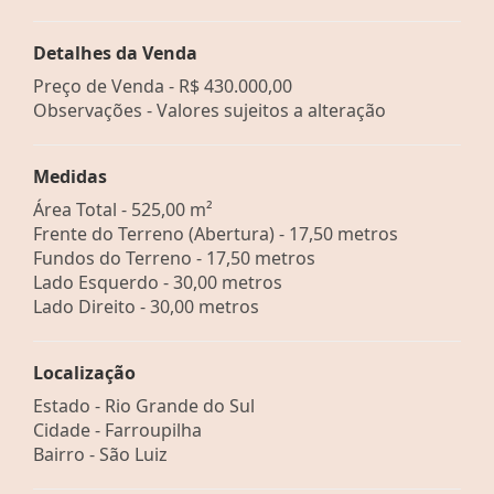
Detalhes da Venda
Preço de Venda -
R$ 430.000,00
Observações - Valores sujeitos a alteração
Medidas
Área Total - 525,00 m²
Frente do Terreno (Abertura) - 17,50 metros
Fundos do Terreno - 17,50 metros
Lado Esquerdo - 30,00 metros
Lado Direito - 30,00 metros
Localização
Estado -
Rio Grande do Sul
Cidade -
Farroupilha
Bairro -
São Luiz