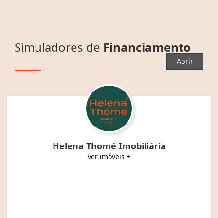
Simuladores de
Financiamento
Abrir
Helena Thomé Imobiliária
ver imóveis +