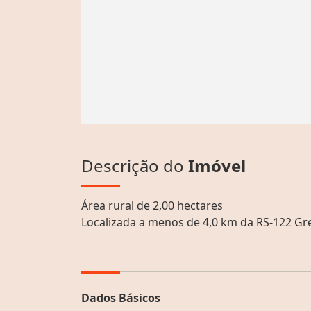
Descrição do
Imóvel
Área rural de 2,00 hectares
Localizada a menos de 4,0 km da RS-122 Gr
Dados Básicos