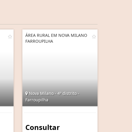
ÁREA RURAL EM NOVA MILANO
FARROUPILHA
Nova Milano - 4º distrito -
Farroupilha
Consultar