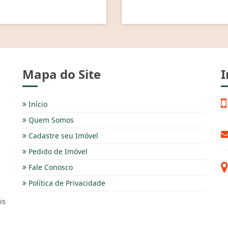
Mapa do Site
I
Início
Quem Somos
Cadastre seu Imóvel
Pedido de Imóvel
Fale Conosco
Política de Privacidade
is