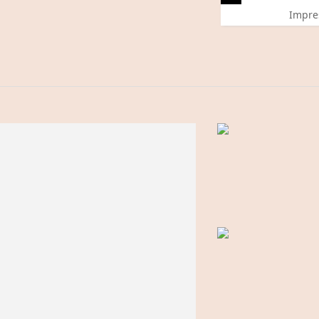
Impre