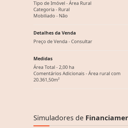
Tipo de Imóvel - Área Rural
Categoria - Rural
Mobiliado - Não
Detalhes da Venda
Preço de Venda - Consultar
Medidas
Área Total - 2,00 ha
Comentários Adicionais - Área rural com
20.361,50m²
Simuladores de
Financiame