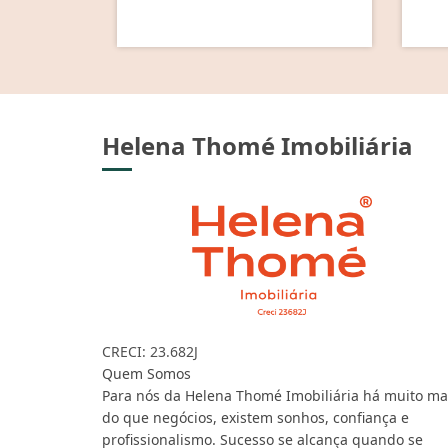
Helena Thomé Imobiliária
CRECI: 23.682J
Quem Somos
Para nós da Helena Thomé Imobiliária há muito ma
do que negócios, existem sonhos, confiança e
profissionalismo. Sucesso se alcança quando se