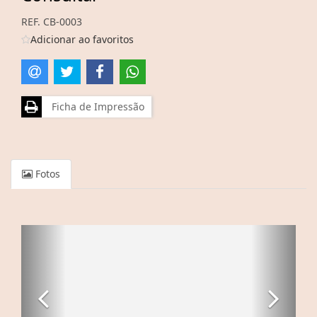
REF. CB-0003
Adicionar ao favoritos
Ficha de Impressão
Fotos