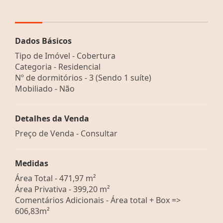
Dados Básicos
Tipo de Imóvel - Cobertura
Categoria - Residencial
Nº de dormitórios - 3 (Sendo 1 suíte)
Mobiliado - Não
Detalhes da Venda
Preço de Venda - Consultar
Medidas
Área Total - 471,97 m²
Área Privativa - 399,20 m²
Comentários Adicionais - Área total + Box =>
606,83m²