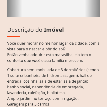
Descrição do
Imóvel
Você quer morar no melhor lugar da cidade, com a
vista para o nascer e pôr do sol?
Então venha adquirir esta maravilha, ela tem o
conforto que você e sua família merecem.
Cobertura semi mobiliada de 3 dormitórios (sendo
1 suíte c/ banheira de hidromassagem), hall de
entrada, cozinha, sala de estar, sala de jantar,
banho social, dependência de empregada,
lavanderia, calefação, biblioteca.
Amplo jardim no terraço com irrigação.
Garagem para 3 carros