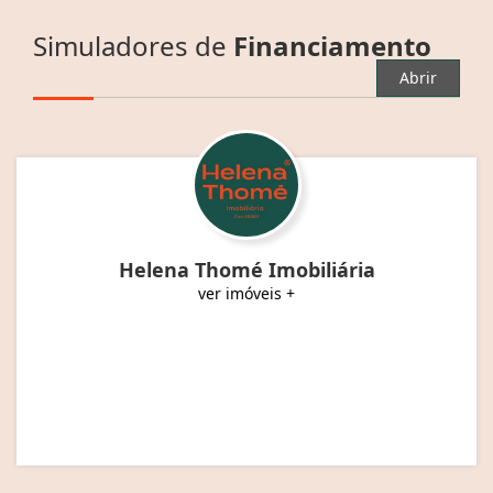
Simuladores de
Financiamento
Abrir
Helena Thomé Imobiliária
ver imóveis +