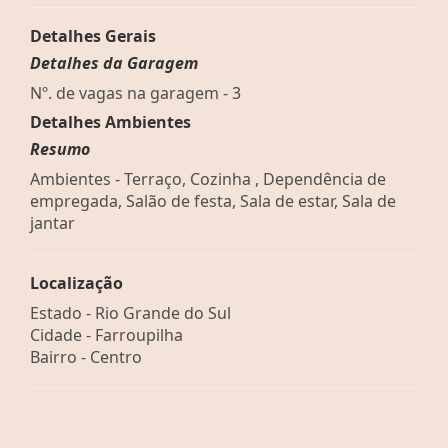
Detalhes Gerais
Detalhes da Garagem
Nº. de vagas na garagem - 3
Detalhes Ambientes
Resumo
Ambientes - Terraço, Cozinha , Dependência de
empregada, Salão de festa, Sala de estar, Sala de
jantar
Localização
Estado -
Rio Grande do Sul
Cidade -
Farroupilha
Bairro -
Centro