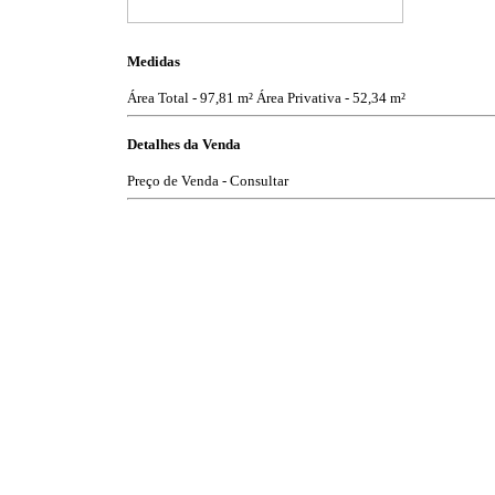
Medidas
Área Total - 97,81 m²
Área Privativa - 52,34 m²
Detalhes da Venda
Preço de Venda - Consultar