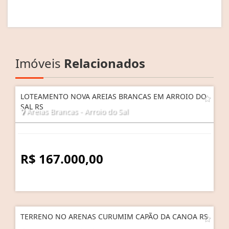
Imóveis
Relacionados
LOTEAMENTO NOVA AREIAS BRANCAS EM ARROIO DO
SAL RS
Areias Brancas - Arroio do Sal
R$ 167.000,00
TERRENO NO ARENAS CURUMIM CAPÃO DA CANOA RS