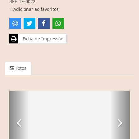
REF. TE-0022
Adicionar ao favoritos
Ficha de Impressão
Fotos