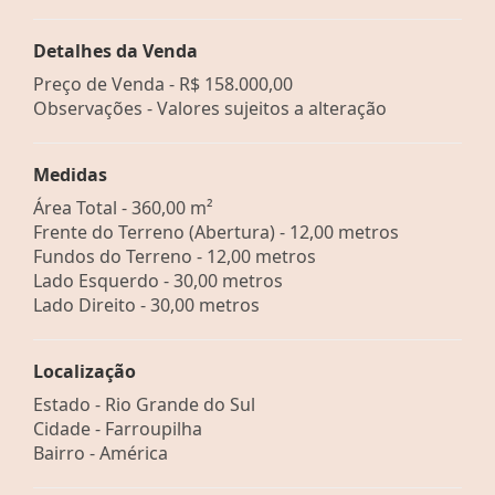
Detalhes da Venda
Preço de Venda -
R$ 158.000,00
Observações - Valores sujeitos a alteração
Medidas
Área Total - 360,00 m²
Frente do Terreno (Abertura) - 12,00 metros
Fundos do Terreno - 12,00 metros
Lado Esquerdo - 30,00 metros
Lado Direito - 30,00 metros
Localização
Estado -
Rio Grande do Sul
Cidade -
Farroupilha
Bairro -
América