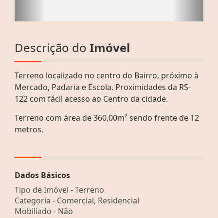
Descrição do
Imóvel
Terreno localizado no centro do Bairro, próximo à
Mercado, Padaria e Escola. Proximidades da RS-
122 com fácil acesso ao Centro da cidade.
Terreno com área de 360,00m² sendo frente de 12
metros.
Dados Básicos
Tipo de Imóvel - Terreno
Categoria - Comercial, Residencial
Mobiliado - Não