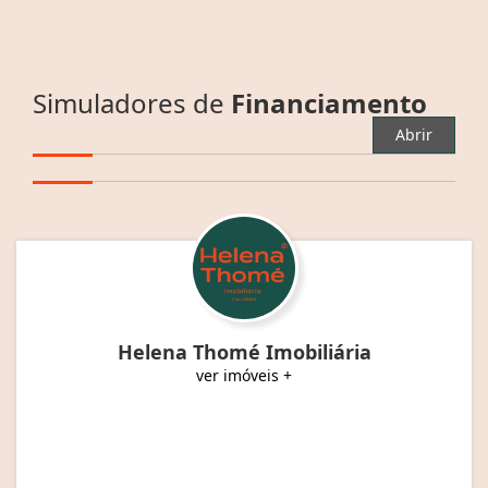
Simuladores de
Financiamento
Abrir
Helena Thomé Imobiliária
ver imóveis +