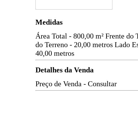
Medidas
Área Total - 800,00 m²
Frente do 
do Terreno - 20,00 metros
Lado Es
40,00 metros
Detalhes da Venda
Preço de Venda - Consultar