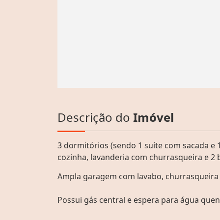
Descrição do
Imóvel
3 dormitórios (sendo 1 suíte com sacada e 1
cozinha, lavanderia com churrasqueira e 2 
Ampla garagem com lavabo, churrasqueira e
Possui gás central e espera para água quen