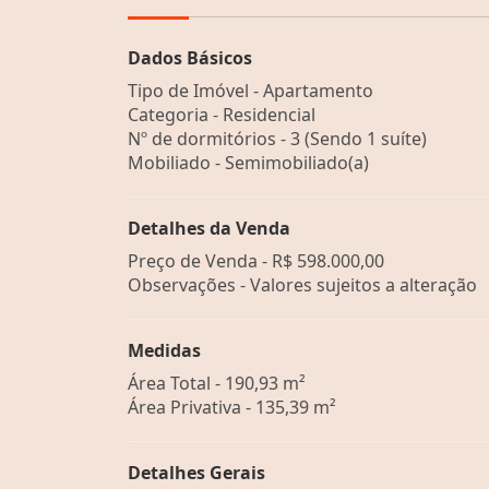
Dados Básicos
Tipo de Imóvel - Apartamento
Categoria - Residencial
Nº de dormitórios - 3 (Sendo 1 suíte)
Mobiliado - Semimobiliado(a)
Detalhes da Venda
Preço de Venda -
R$ 598.000,00
Observações - Valores sujeitos a alteração
Medidas
Área Total - 190,93 m²
Área Privativa - 135,39 m²
Detalhes Gerais