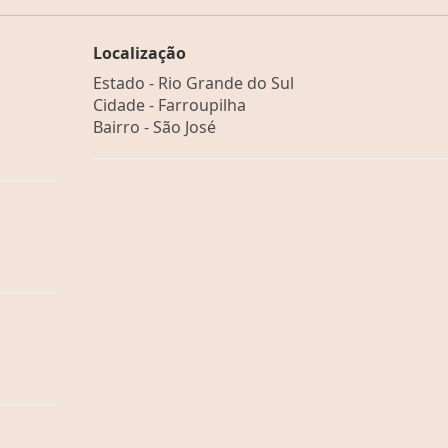
Localização
Estado -
Rio Grande do Sul
Cidade -
Farroupilha
Bairro -
São José