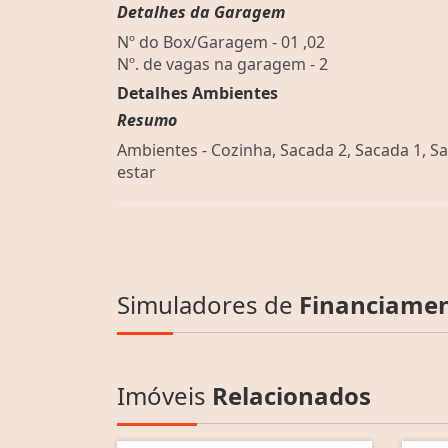
Detalhes da Garagem
Nº do Box/Garagem - 01 ,02
Nº. de vagas na garagem - 2
Detalhes Ambientes
Resumo
Ambientes - Cozinha, Sacada 2, Sacada 1, Sa
estar
Simuladores de
Financiame
Imóveis
Relacionados