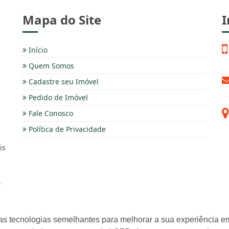
Mapa do Site
I
Início
Quem Somos
Cadastre seu Imóvel
Pedido de Imóvel
Fale Conosco
Política de Privacidade
is
,
as tecnologias semelhantes para melhorar a sua experiência em