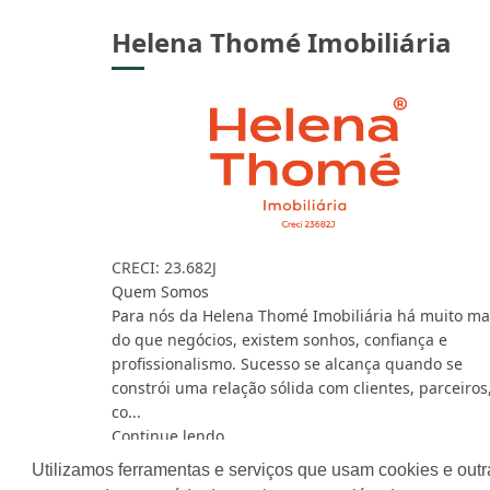
Helena Thomé Imobiliária
CRECI: 23.682J
Quem Somos
Para nós da Helena Thomé Imobiliária há muito ma
do que negócios, existem sonhos, confiança e
profissionalismo. Sucesso se alcança quando se
constrói uma relação sólida com clientes, parceiros
co...
Continue lendo...
Utilizamos ferramentas e serviços que usam cookies e outr